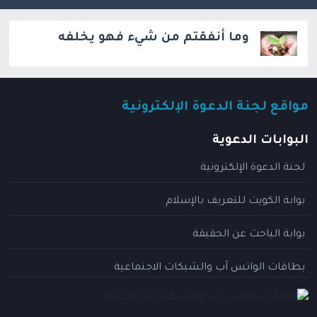
وما أنفقتم من شيء فهو يخلفه
مواقع لجنة الدعوة الإلكترونية
البوابات الدعوية
لجنة الدعوة الإلكترونية
بوابة الكويت للتعريف بالإسلام
بوابة الباحث عن الحقيقة
بطاقات الواتس آب والشبكات الاجتماعية