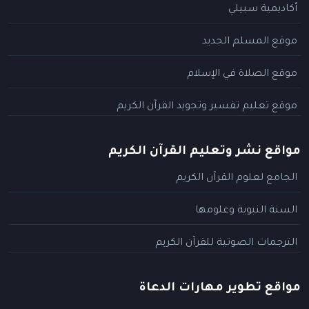
أكاديمية سبيلي
موقع المسلم الجديد
موقع الصلاة في الإسلام
موقع تعليم تفسير وتجويد القرآن الكريم
مواقع نشر وتعليم القرآن الكريم
الجامع لعلوم القرآن الكريم
السنة النبوية وعلومها
الترجمات الصوتية للقرآن الكريم
مواقع تطوير مهارات الدعاة