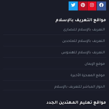
مواقع التعريف بالإسلام
التعريف بالإسلام للنصارى
التعريف بالإسلام للملحدين
التعريف بالإسلام للهندوس
موقع الإيمان
موقع المعجزة الأخيرة
الحوار المباشر للتعريف بالإسلام
مواقع تعليم المهتدين الجدد