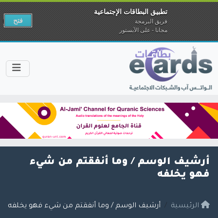
تطبيق البطاقات الإجتماعية
فتح
فريق البرمجة
مجانا - على الآبستور
أرشيف الوسم /
وما أنفقتم من شيء
فهو يخلفه
الرئيسية
أرشيف الوسم / وما أنفقتم من شيء فهو يخلفه