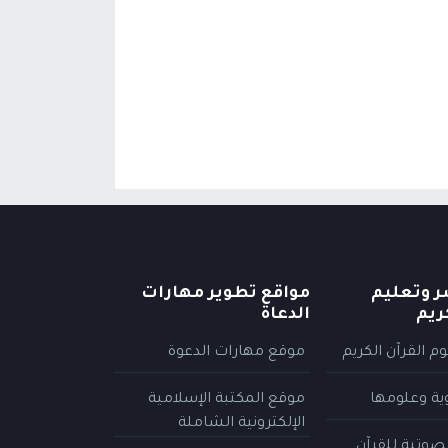
ر وتعليم
مواقع تطوير مهارات
ريم
الدعاة
م القرآن الكريم
موقع مهارات الدعوة
وية وعلومها
موقع المكتبة الإسلامية
الإلكترونية الشاملة
لصوتية للقرآن