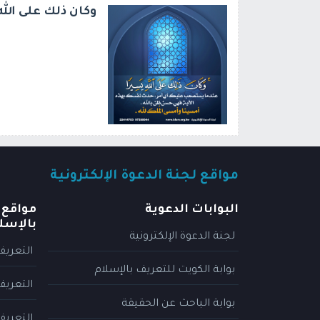
وكان ذلك على الله
مواقع لجنة الدعوة الإلكترونية
البوابات الدعوية
مواقع 
بالإسل
لجنة الدعوة الإلكترونية
التعريف
بوابة الكويت للتعريف بالإسلام
التعريف
بوابة الباحث عن الحقيقة
التعريف