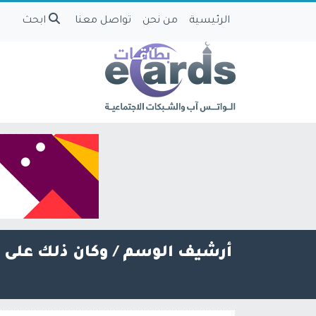
الرئيسية
من نحن
تواصل معنا
ابحث
أرشيف الوسم /
وكان ذلك على ا