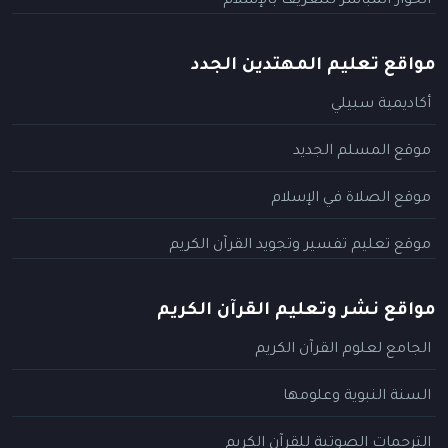
الحوار المباشر للتعريف بالإسلام
مواقع تعليم المهتدين الجدد
أكاديمية سبيلي
موقع المسلم الجديد
موقع الصلاة في الإسلام
موقع تعليم تفسير وتجويد القرآن الكريم
مواقع نشر وتعليم القرآن الكريم
الجامع لعلوم القرآن الكريم
السنة النبوية وعلومها
الترجمات الصوتية للقرآن الكريم