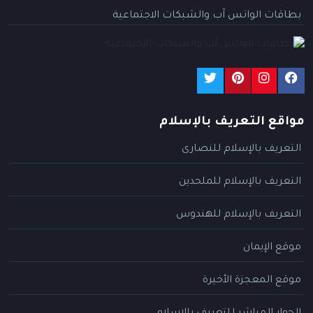
بطاقات الواتس آب والشبكات الاجتماعية
مواقع التعريف بالإسلام
التعريف بالإسلام للنصارى
التعريف بالإسلام للملحدين
التعريف بالإسلام للهندوس
موقع الإيمان
موقع المعجزة الأخيرة