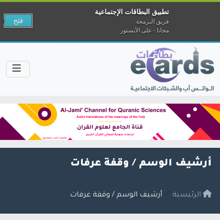
تطبيق البطاقات الإجتماعية
فتح
فريق البرمجة
مجانا - على الآبستور
أرشيف الوسم /
وقفة عرفات
الرئيسية
أرشيف الوسم / وقفة عرفات