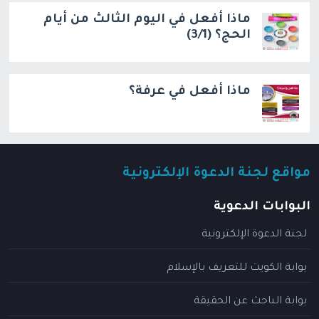
ماذا أفعل في اليوم الثالث من أيام
الحج؟ (3/1)
ماذا أفعل في عرفة؟
مواقع لجنة الدعوة الإلكترونية
البوابات الدعوية
لجنة الدعوة الإلكترونية
بوابة الكويت للتعريف بالإسلام
بوابة الباحث عن الحقيقة