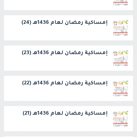
إمساكية رمضان لعام 1436هـ (24)
إمساكية رمضان لعام 1436هـ (23)
إمساكية رمضان لعام 1436هـ (22)
إمساكية رمضان لعام 1436هـ (21)