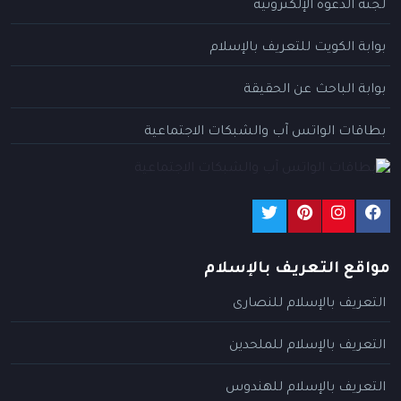
لجنة الدعوة الإلكترونية
بوابة الكويت للتعريف بالإسلام
بوابة الباحث عن الحقيقة
بطاقات الواتس آب والشبكات الاجتماعية
مواقع التعريف بالإسلام
التعريف بالإسلام للنصارى
التعريف بالإسلام للملحدين
التعريف بالإسلام للهندوس