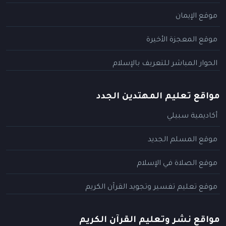
موقع الإيمان
موقع المعجزة الأخيرة
الحوار المباشر للتعريف بالإسلام
مواقع تعليم المهتدين الجدد
أكاديمية سبيلي
موقع المسلم الجديد
موقع الصلاة في الإسلام
موقع تعليم تفسير وتجويد القرآن الكريم
مواقع نشر وتعليم القرآن الكريم