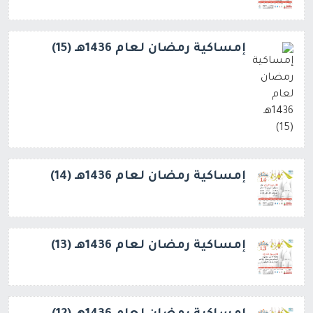
إمساكية رمضان لعام 1436هـ (15)
إمساكية رمضان لعام 1436هـ (14)
إمساكية رمضان لعام 1436هـ (13)