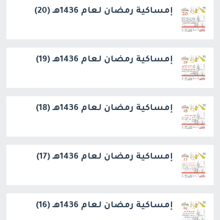
إمساكية رمضان لعام 1436هـ (20)
إمساكية رمضان لعام 1436هـ (19)
إمساكية رمضان لعام 1436هـ (18)
إمساكية رمضان لعام 1436هـ (17)
إمساكية رمضان لعام 1436هـ (16)