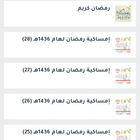
رمضان كريم
إمساكية رمضان لعام 1436هـ (28)
إمساكية رمضان لعام 1436هـ (27)
إمساكية رمضان لعام 1436هـ (26)
إمساكية رمضان لعام 1436هـ (25)