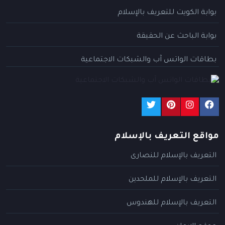
بوابة الكويت للتعريف بالإسلام
بوابة الباحث عن الحقيقة
بطاقات الواتس آب والشبكات الاجتماعية
مواقع التعريف بالإسلام
التعريف بالإسلام للنصارى
التعريف بالإسلام للملحدين
التعريف بالإسلام للهندوس