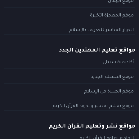
موقع الإيمان
موقع المعجزة الأخيرة
الحوار المباشر للتعريف بالإسلام
مواقع تعليم المهتدين الجدد
أكاديمية سبيلي
موقع المسلم الجديد
موقع الصلاة في الإسلام
موقع تعليم تفسير وتجويد القرآن الكريم
مواقع نشر وتعليم القرآن الكريم
الجامع لعلوم القرآن الكريم