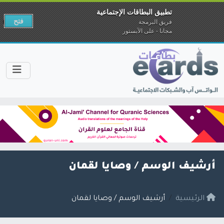
تطبيق البطاقات الإجتماعية
فتح
فريق البرمجة
مجانا - على الآبستور
أرشيف الوسم /
وصايا لقمان
الرئيسية
أرشيف الوسم / وصايا لقمان