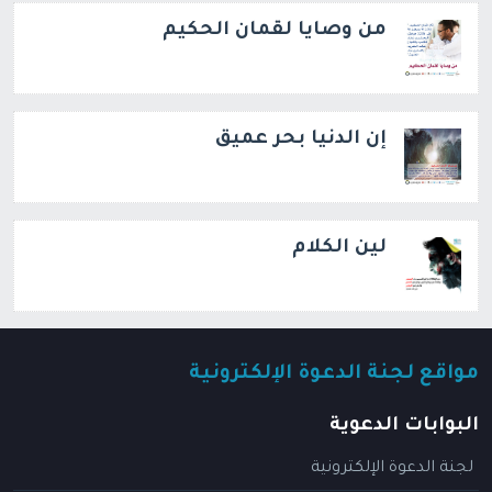
من وصايا لقمان الحكيم
إن الدنيا بحر عميق
لين الكلام
مواقع لجنة الدعوة الإلكترونية
البوابات الدعوية
لجنة الدعوة الإلكترونية