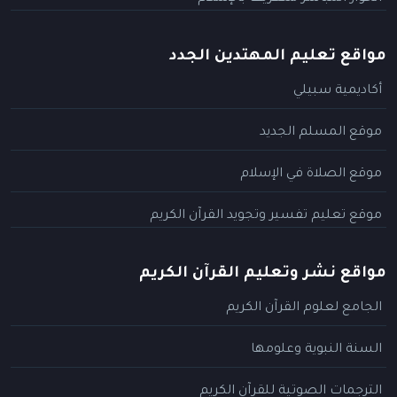
مواقع تعليم المهتدين الجدد
أكاديمية سبيلي
موقع المسلم الجديد
موقع الصلاة في الإسلام
موقع تعليم تفسير وتجويد القرآن الكريم
مواقع نشر وتعليم القرآن الكريم
الجامع لعلوم القرآن الكريم
السنة النبوية وعلومها
الترجمات الصوتية للقرآن الكريم