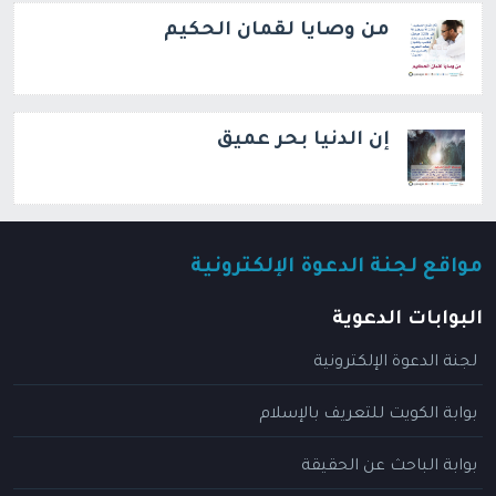
من وصايا لقمان الحكيم
إن الدنيا بحر عميق
مواقع لجنة الدعوة الإلكترونية
البوابات الدعوية
لجنة الدعوة الإلكترونية
بوابة الكويت للتعريف بالإسلام
بوابة الباحث عن الحقيقة