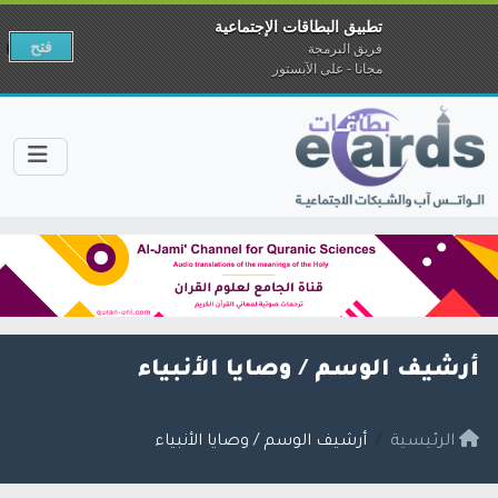
تطبيق البطاقات الإجتماعية
فتح
فريق البرمجة
مجانا - على الآبستور
أرشيف الوسم /
وصايا الأنبياء
الرئيسية
أرشيف الوسم / وصايا الأنبياء