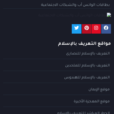
بطاقات الواتس آب والشبكات الاجتماعية
مواقع التعريف بالإسلام
التعريف بالإسلام للنصارى
التعريف بالإسلام للملحدين
التعريف بالإسلام للهندوس
موقع الإيمان
موقع المعجزة الأخيرة
الحوار المباشر للتعريف بالإسلام