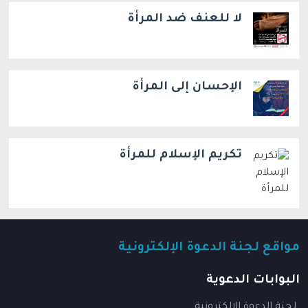
لا للعنف ضد المرأة
الإحسان إلى المرأة
تكريم الإسلام للمرأة
مواقع لجنة الدعوة الإلكترونية
البوابات الدعوية
لجنة الدعوة الإلكترونية