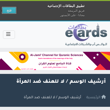
تطبيق البطاقات الإجتماعية
فتح
فريق البرمجة
مجانا - على الآبستور
أرشيف الوسم /
لا للعنف ضد المرأة
الرئيسية
أرشيف الوسم / لا للعنف ضد المرأة