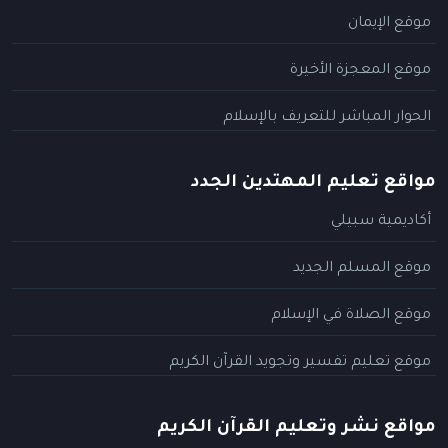
موقع الإيمان
موقع المعجزة الأخيرة
الحوار المباشر للتعريف بالإسلام
مواقع تعليم المهتدين الجدد
أكاديمية سبيلي
موقع المسلم الجديد
موقع الصلاة في الإسلام
موقع تعليم تفسير وتجويد القرآن الكريم
مواقع نشر وتعليم القرآن الكريم