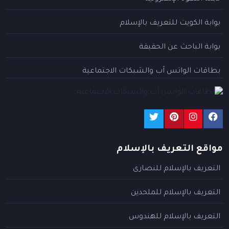
بوابة الكويت للتعريف بالإسلام
بوابة الباحث عن الحقيقة
بطاقات الواتس آب والشبكات الاجتماعية
مواقع التعريف بالإسلام
التعريف بالإسلام للنصارى
التعريف بالإسلام للملحدين
التعريف بالإسلام للهندوس