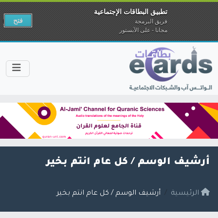
تطبيق البطاقات الإجتماعية
فتح
فريق البرمجة
مجانا - على الآبستور
أرشيف الوسم /
كل عام انتم بخير
الرئيسية
أرشيف الوسم / كل عام انتم بخير