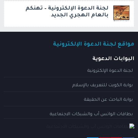
لجنة الدعوة الإلكترونية – تهنكم
بالعام الهجري الجديد
مواقع لجنة الدعوة الإلكترونية
البوابات الدعوية
لجنة الدعوة الإلكترونية
بوابة الكويت للتعريف بالإسلام
بوابة الباحث عن الحقيقة
بطاقات الواتس آب والشبكات الاجتماعية