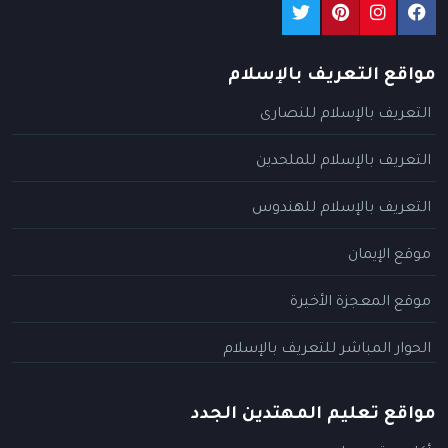
مواقع التعريف بالإسلام
التعريف بالإسلام للنصارى
التعريف بالإسلام للملحدين
التعريف بالإسلام للهندوس
موقع الإيمان
موقع المعجزة الأخيرة
الحوار المباشر للتعريف بالإسلام
مواقع تعليم المهتدين الجدد