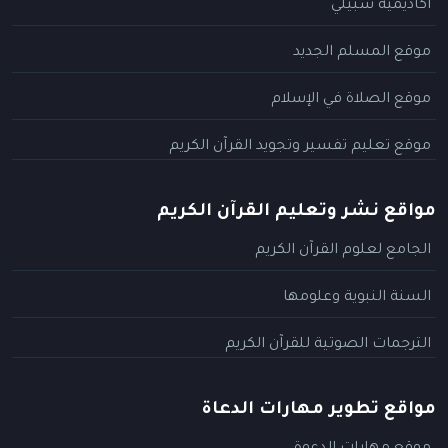
أكاديمية سبيلي
موقع المسلم الجديد
موقع الصلاة في الإسلام
موقع تعليم تفسير وتجويد القرآن الكريم
مواقع نشر وتعليم القرآن الكريم
الجامع لعلوم القرآن الكريم
السنة النبوية وعلومها
الترجمات الصوتية للقرآن الكريم
مواقع تطوير مهارات الدعاة