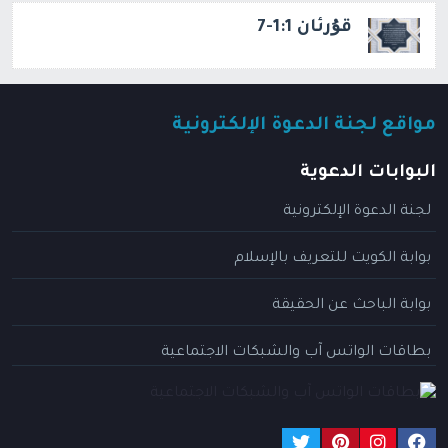
قۇرئان 1:1-7
مواقع لجنة الدعوة الإلكترونية
البوابات الدعوية
لجنة الدعوة الإلكترونية
بوابة الكويت للتعريف بالإسلام
بوابة الباحث عن الحقيقة
بطاقات الواتس آب والشبكات الاجتماعية