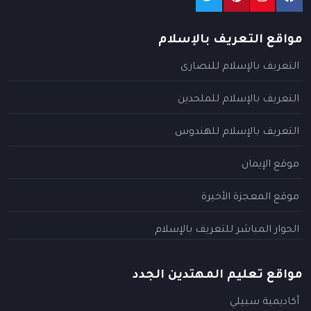
مواقع التعريف بالإسلام
التعريف بالإسلام للنصارى
التعريف بالإسلام للملحدين
التعريف بالإسلام للهندوس
موقع الإيمان
موقع المعجزة الأخيرة
الحوار المباشر للتعريف بالإسلام
مواقع تعليم المهتدين الجدد
أكاديمية سبيلي