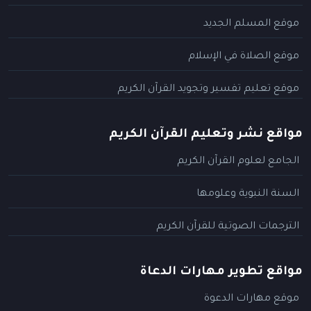
موقع المسلم الجديد
موقع الصلاة في الإسلام
موقع تعليم تفسير وتجويد القرآن الكريم
مواقع نشر وتعليم القرآن الكريم
الجامع لعلوم القرآن الكريم
السنة النبوية وعلومها
الترجمات الصوتية للقرآن الكريم
مواقع تطوير مهارات الدعاة
موقع مهارات الدعوة