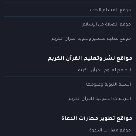
موقع المسلم الجديد
موقع الصلاة في الإسلام
موقع تعليم تفسير وتجويد القرآن الكريم
مواقع نشر وتعليم القرآن الكريم
الجامع لعلوم القرآن الكريم
السنة النبوية وعلومها
الترجمات الصوتية للقرآن الكريم
مواقع تطوير مهارات الدعاة
موقع مهارات الدعوة