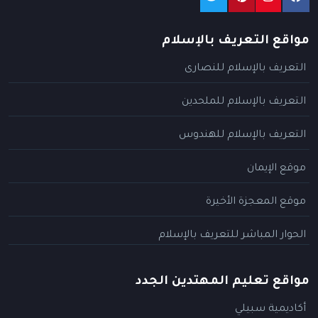
مواقع التعريف بالإسلام
التعريف بالإسلام للنصارى
التعريف بالإسلام للملحدين
التعريف بالإسلام للهندوس
موقع الإيمان
موقع المعجزة الأخيرة
الحوار المباشر للتعريف بالإسلام
مواقع تعليم المهتدين الجدد
أكاديمية سبيلي