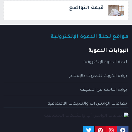
قيمة التواضع
مواقع لجنة الدعوة الإلكترونية
البوابات الدعوية
لجنة الدعوة الإلكترونية
بوابة الكويت للتعريف بالإسلام
بوابة الباحث عن الحقيقة
بطاقات الواتس آب والشبكات الاجتماعية