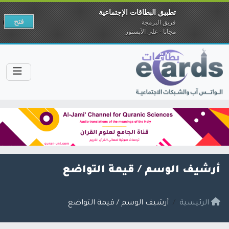
تطبيق البطاقات الإجتماعية
فتح
فريق البرمجة
مجانا - على الآبستور
أرشيف الوسم /
قيمة التواضع
الرئيسية
أرشيف الوسم / قيمة التواضع