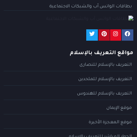
بطاقات الواتس آب والشبكات الاجتماعية
مواقع التعريف بالإسلام
التعريف بالإسلام للنصارى
التعريف بالإسلام للملحدين
التعريف بالإسلام للهندوس
موقع الإيمان
موقع المعجزة الأخيرة