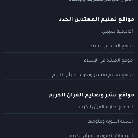
الحوار المباشر للتعريف بالإسلام
مواقع تعليم المهتدين الجدد
أكاديمية سبيلي
موقع المسلم الجديد
موقع الصلاة في الإسلام
موقع تعليم تفسير وتجويد القرآن الكريم
مواقع نشر وتعليم القرآن الكريم
الجامع لعلوم القرآن الكريم
السنة النبوية وعلومها
الترجمات الصوتية للقرآن الكريم