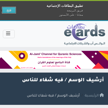
تطبيق البطاقات الإجتماعية
فتح
فريق البرمجة
مجانا - على الآبستور
أرشيف الوسم /
فيه شفاء للناس
الرئيسية
أرشيف الوسم / فيه شفاء للناس