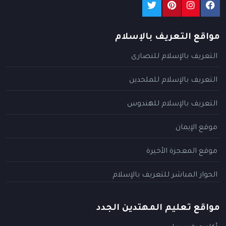
مواقع التعريف بالإسلام
التعريف بالإسلام للنصارى
التعريف بالإسلام للملحدين
التعريف بالإسلام للهندوس
موقع الإيمان
موقع المعجزة الأخيرة
الحوار المباشر للتعريف بالإسلام
مواقع تعليم المهتدين الجدد