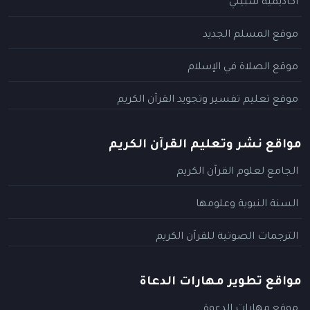
أكاديمية سبيلي
موقع المسلم الجديد
موقع الصلاة في الإسلام
موقع تعليم تفسير وتجويد القرآن الكريم
مواقع نشر وتعليم القرآن الكريم
الجامع لعلوم القرآن الكريم
السنة النبوية وعلومها
الترجمات الصوتية للقرآن الكريم
مواقع تطوير مهارات الدعاة
موقع مهارات الدعوة