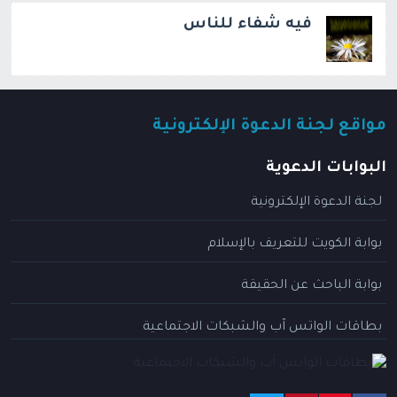
فيه شفاء للناس
مواقع لجنة الدعوة الإلكترونية
البوابات الدعوية
لجنة الدعوة الإلكترونية
بوابة الكويت للتعريف بالإسلام
بوابة الباحث عن الحقيقة
بطاقات الواتس آب والشبكات الاجتماعية