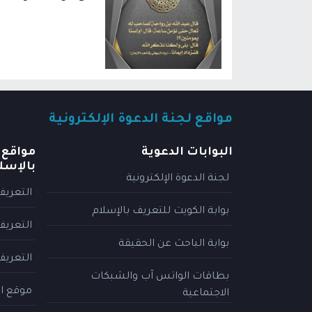
مواقع لجنة الدعوة الإلكترونية
البوابات الدعوية
مواقع 
بالإسل
لجنة الدعوة الإلكترونية
التعريف
بوابة الكويت للتعريف بالإسلام
التعريف
بوابة الباحث عن الحقيقة
التعريف
بطاقات الواتس آب والشبكات
موقع ال
الاجتماعية