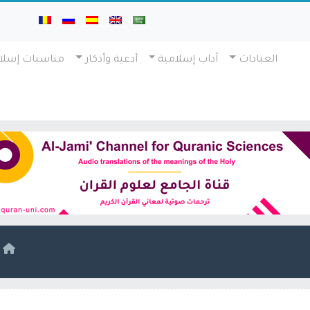
العبادات
آداب إسلامية
أدعية وأذكار
مناسبات إسلا
ا