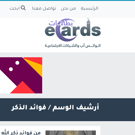
الرئيسية
من نحن
تواصل معنا
ابحث
أرشيف الوسم /
فوائد الذكر
من فوائد ذكر الله