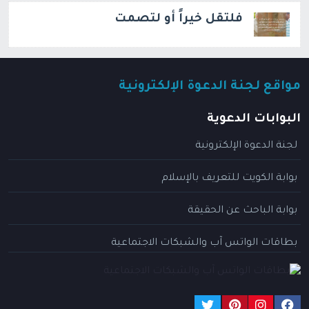
فلتقل خيراً أو لتصمت
مواقع لجنة الدعوة الإلكترونية
البوابات الدعوية
لجنة الدعوة الإلكترونية
بوابة الكويت للتعريف بالإسلام
بوابة الباحث عن الحقيقة
بطاقات الواتس آب والشبكات الاجتماعية