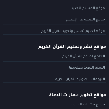
موقع المسلم الجديد
موقع الصلاة في الإسلام
موقع تعليم تفسير وتجويد القرآن الكريم
مواقع نشر وتعليم القرآن الكريم
الجامع لعلوم القرآن الكريم
السنة النبوية وعلومها
الترجمات الصوتية للقرآن الكريم
مواقع تطوير مهارات الدعاة
موقع مهارات الدعوة