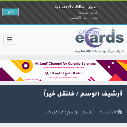
تطبيق البطاقات الإجتماعية
فتح
فريق البرمجة
مجانا - على الآبستور
أرشيف الوسم /
فلتقل خيراً
الرئيسية
أرشيف الوسم / فلتقل خيراً