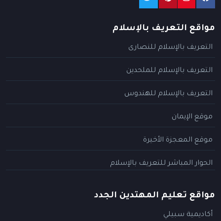
مواقع التعريف بالإسلام
التعريف بالإسلام للنصارى
التعريف بالإسلام للملحدين
التعريف بالإسلام للهندوس
موقع الإيمان
موقع المعجزة الأخيرة
الحوار المباشر للتعريف بالإسلام
مواقع تعليم المهتدين الجدد
أكاديمية سبيلي