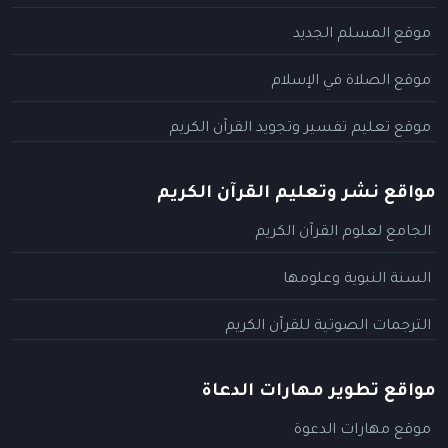
موقع المسلم الجديد
موقع الصلاة في الإسلام
موقع تعليم تفسير وتجويد القرآن الكريم
مواقع نشر وتعليم القرآن الكريم
الجامع لعلوم القرآن الكريم
السنة النبوية وعلومها
الترجمات الصوتية للقرآن الكريم
مواقع تطوير مهارات الدعاة
موقع مهارات الدعوة