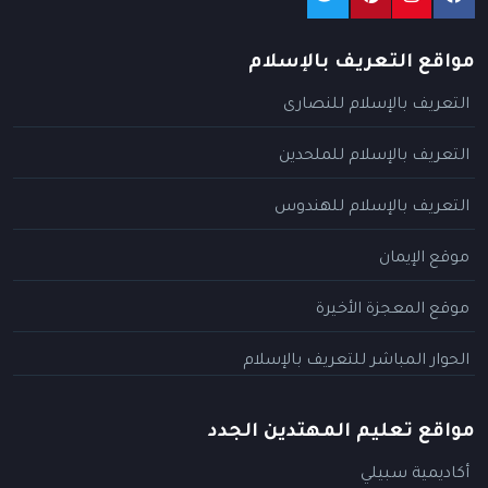
مواقع التعريف بالإسلام
التعريف بالإسلام للنصارى
التعريف بالإسلام للملحدين
التعريف بالإسلام للهندوس
موقع الإيمان
موقع المعجزة الأخيرة
الحوار المباشر للتعريف بالإسلام
مواقع تعليم المهتدين الجدد
أكاديمية سبيلي