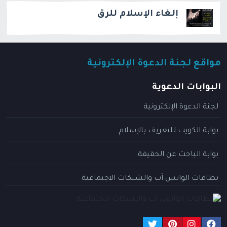
إلغاء الإسلام للرق
مواقع لجنة الدعوة الإلكترونية
البوابات الدعوية
لجنة الدعوة الإلكترونية
بوابة الكويت للتعريف بالإسلام
بوابة الباحث عن الحقيقة
بطاقات الواتس آب والشبكات الاجتماعية