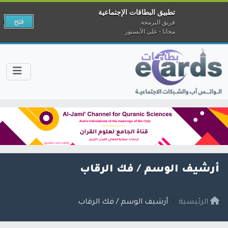
تطبيق البطاقات الإجتماعية
فتح
فريق البرمجة
مجانا - على الآبستور
أرشيف الوسم /
فك الرقاب
الرئيسية
أرشيف الوسم / فك الرقاب