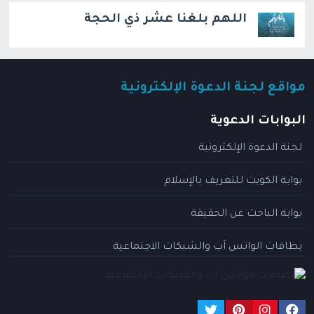
اللهم بلغنا عشر ذي الحجة
مواقع لجنة الدعوة الإلكترونية
البوابات الدعوية
لجنة الدعوة الإلكترونية
بوابة الكويت للتعريف بالإسلام
بوابة الباحث عن الحقيقة
بطاقات الواتس آب والشبكات الاجتماعية