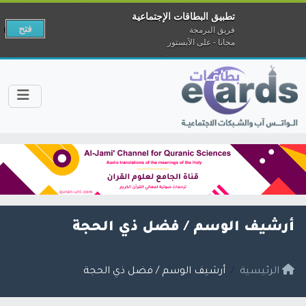
تطبيق البطاقات الإجتماعية
فتح
فريق البرمجة
مجانا - على الآبستور
أرشيف الوسم /
فضل ذي الحجة
الرئيسية
أرشيف الوسم / فضل ذي الحجة