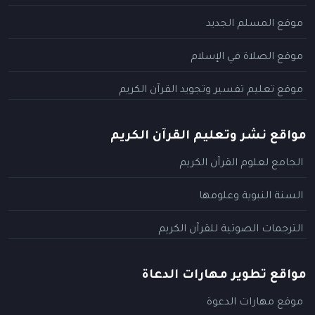
موقع المسلم الجديد
موقع الصلاة في الإسلام
موقع تعليم تفسير وتجويد القرآن الكريم
مواقع نشر وتعليم القرآن الكريم
الجامع لعلوم القرآن الكريم
السنة النبوية وعلومها
الترجمات الصوتية للقرآن الكريم
مواقع تطوير مهارات الدعاة
موقع مهارات الدعوة