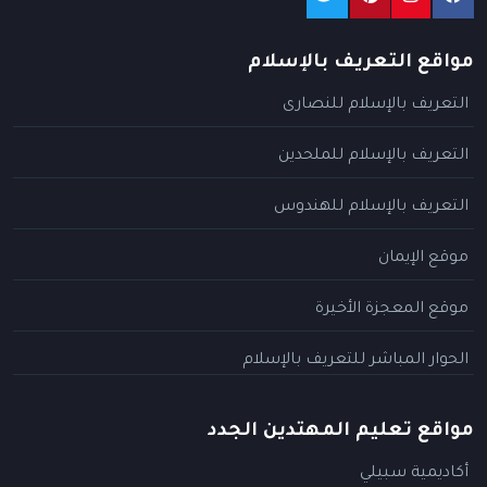
مواقع التعريف بالإسلام
التعريف بالإسلام للنصارى
التعريف بالإسلام للملحدين
التعريف بالإسلام للهندوس
موقع الإيمان
موقع المعجزة الأخيرة
الحوار المباشر للتعريف بالإسلام
مواقع تعليم المهتدين الجدد
أكاديمية سبيلي