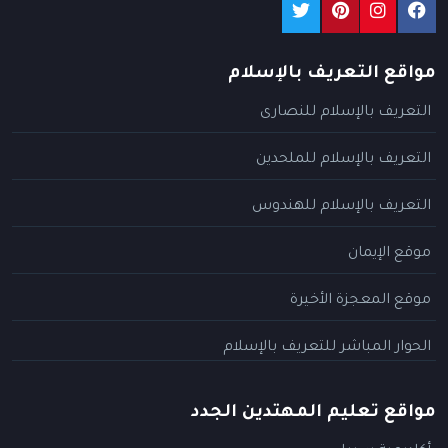
مواقع التعريف بالإسلام
التعريف بالإسلام للنصارى
التعريف بالإسلام للملحدين
التعريف بالإسلام للهندوس
موقع الإيمان
موقع المعجزة الأخيرة
الحوار المباشر للتعريف بالإسلام
مواقع تعليم المهتدين الجدد