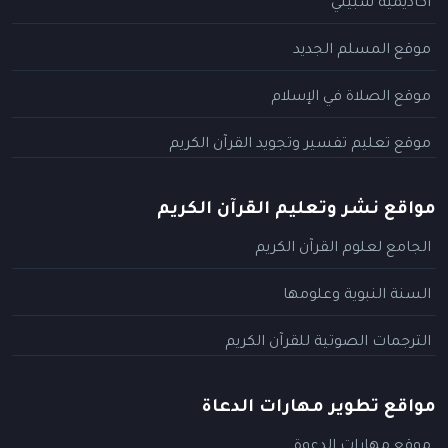
أكاديمية سبيلي
موقع المسلم الجديد
موقع الصلاة في الإسلام
موقع تعليم تفسير وتجويد القرآن الكريم
مواقع نشر وتعليم القرآن الكريم
الجامع لعلوم القرآن الكريم
السنة النبوية وعلومها
الترجمات الصوتية للقرآن الكريم
مواقع تطوير مهارات الدعاة
موقع مهارات الدعوة