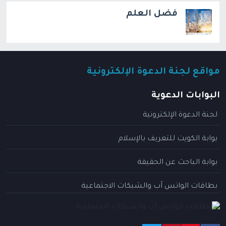
فضل العلم
مواقع لجنة الدعوة الإلكترونية
البوابات الدعوية
لجنة الدعوة الإلكترونية
بوابة الكويت للتعريف بالإسلام
بوابة الباحث عن الحقيقة
بطاقات الواتس آب والشبكات الاجتماعية