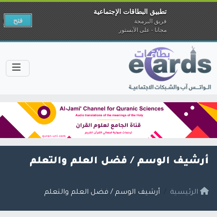
تطبيق البطاقات الإجتماعية
فتح
فريق البرمجة
مجانا - على الآبستور
أرشيف الوسم /
فضل العلم والتعلم
الرئيسية
أرشيف الوسم / فضل العلم والتعلم