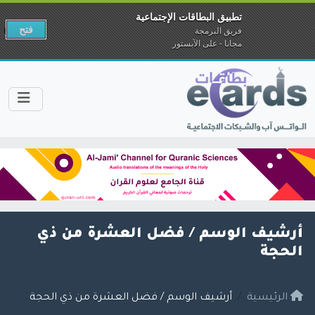
تطبيق البطاقات الإجتماعية
فتح
فريق البرمجة
مجانا - على الآبستور
أرشيف الوسم /
فضل العشرة من ذي
الحجة
الرئيسية
أرشيف الوسم / فضل العشرة من ذي الحجة