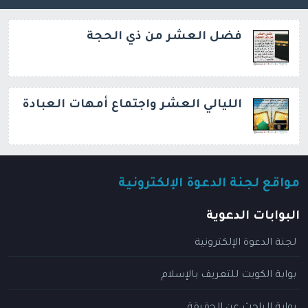
فضل العشر من ذي الحجة
الليالي العشر واجتماع أمهات العبادة
مواقع لجنة الدعوة الإلكترونية
البوابات الدعوية
لجنة الدعوة الإلكترونية
بوابة الكويت للتعريف بالإسلام
بوابة الباحث عن الحقيقة