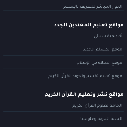
الحوار المباشر للتعريف بالإسلام
مواقع تعليم المهتدين الجدد
أكاديمية سبيلي
موقع المسلم الجديد
موقع الصلاة في الإسلام
موقع تعليم تفسير وتجويد القرآن الكريم
مواقع نشر وتعليم القرآن الكريم
الجامع لعلوم القرآن الكريم
السنة النبوية وعلومها