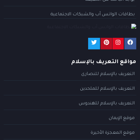
بطاقات الواتس آب والشبكات الاجتماعية
مواقع التعريف بالإسلام
التعريف بالإسلام للنصارى
التعريف بالإسلام للملحدين
التعريف بالإسلام للهندوس
موقع الإيمان
موقع المعجزة الأخيرة