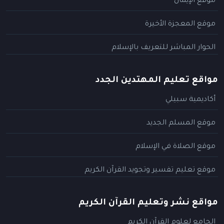
موقع الإيمان
موقع المعجزة الأخيرة
الحوار المباشر للتعريف بالإسلام
مواقع تعليم المهتدين الجدد
أكاديمية سبيلي
موقع المسلم الجديد
موقع الصلاة في الإسلام
موقع تعليم تفسير وتجويد القرآن الكريم
مواقع نشر وتعليم القرآن الكريم
الجامع لعلوم القرآن الكريم