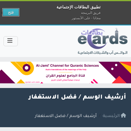
تطبيق البطاقات الإجتماعية
فتح
فريق البرمجة
مجانا - على الآبستور
أرشيف الوسم /
فضل الاستغفار
الرئيسية
أرشيف الوسم / فضل الاستغفار