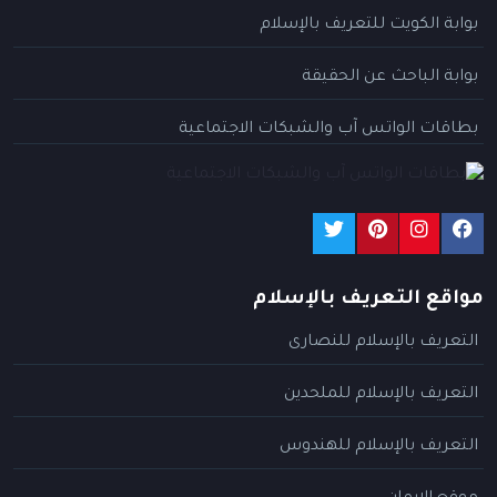
بوابة الكويت للتعريف بالإسلام
بوابة الباحث عن الحقيقة
بطاقات الواتس آب والشبكات الاجتماعية
مواقع التعريف بالإسلام
التعريف بالإسلام للنصارى
التعريف بالإسلام للملحدين
التعريف بالإسلام للهندوس