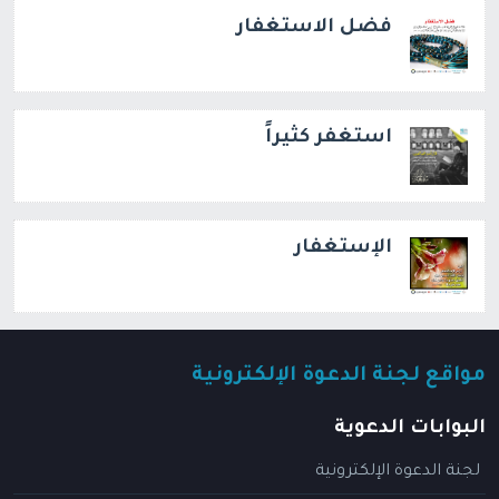
فضل الاستغفار
استغفر كثيراً
الإستغفار
مواقع لجنة الدعوة الإلكترونية
البوابات الدعوية
لجنة الدعوة الإلكترونية