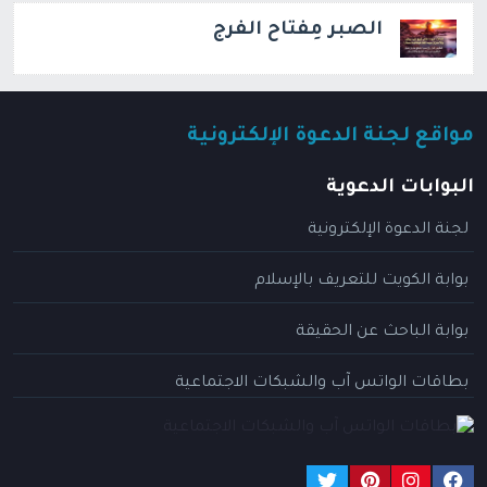
الصبر مِفتاح الفرج
مواقع لجنة الدعوة الإلكترونية
البوابات الدعوية
لجنة الدعوة الإلكترونية
بوابة الكويت للتعريف بالإسلام
بوابة الباحث عن الحقيقة
بطاقات الواتس آب والشبكات الاجتماعية