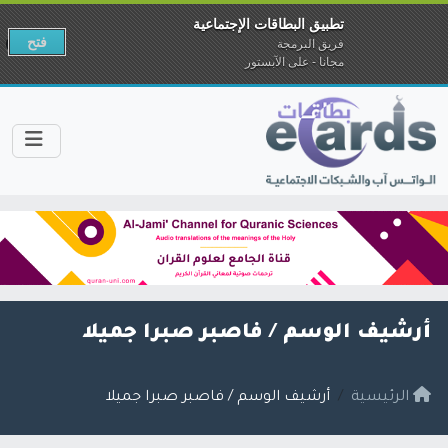
تطبيق البطاقات الإجتماعية
فتح
فريق البرمجة
مجانا - على الآبستور
أرشيف الوسم /
فاصبر صبرا جميلا
الرئيسية
أرشيف الوسم / فاصبر صبرا جميلا