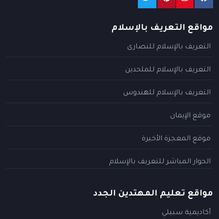
مواقع التعريف بالإسلام
التعريف بالإسلام للنصارى
التعريف بالإسلام للملحدين
التعريف بالإسلام للهندوس
موقع الإيمان
موقع المعجزة الأخيرة
الحوار المباشر للتعريف بالإسلام
مواقع تعليم المهتدين الجدد
أكاديمية سبيلي