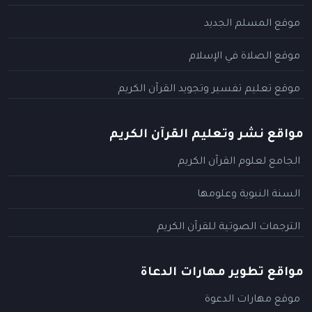
موقع المسلم الجديد
موقع الصلاة في الإسلام
موقع تعليم تفسير وتجويد القرآن الكريم
مواقع نشر وتعليم القرآن الكريم
الجامع لعلوم القرآن الكريم
السنة النبوية وعلومها
الترجمات الصوتية للقرآن الكريم
مواقع تطوير مهارات الدعاة
موقع مهارات الدعوة