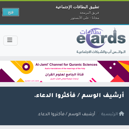
تطبيق البطاقات الإجتماعية
فتح
فريق البرمجة
مجانا - على الآبستور
أرشيف الوسم /
فأكثروا الدعاء.
الرئيسية
أرشيف الوسم / فأكثروا الدعاء.