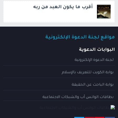
أقرب ما يكون العبد من ربه
مواقع لجنة الدعوة الإلكترونية
البوابات الدعوية
لجنة الدعوة الإلكترونية
بوابة الكويت للتعريف بالإسلام
بوابة الباحث عن الحقيقة
بطاقات الواتس آب والشبكات الاجتماعية