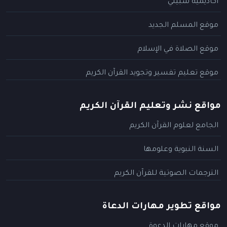
أكاديمية سبيلي
موقع المسلم الجديد
موقع الصلاة في الإسلام
موقع تعليم تفسير وتجويد القرآن الكريم
مواقع نشر وتعليم القرآن الكريم
الجامع لعلوم القرآن الكريم
السنة النبوية وعلومها
الترجمات الصوتية للقرآن الكريم
مواقع تطوير مهارات الدعاة
موقع مهارات الدعوة