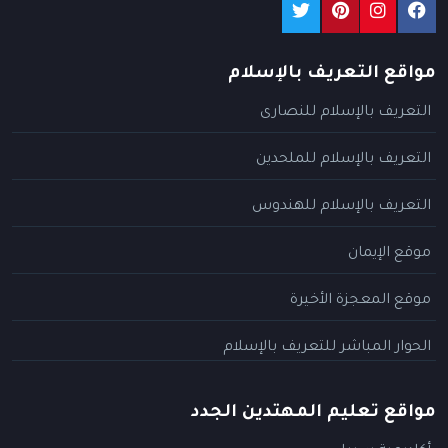
مواقع التعريف بالإسلام
التعريف بالإسلام للنصارى
التعريف بالإسلام للملحدين
التعريف بالإسلام للهندوس
موقع الإيمان
موقع المعجزة الأخيرة
الحوار المباشر للتعريف بالإسلام
مواقع تعليم المهتدين الجدد