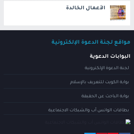
الأعمال الخالدة
مواقع لجنة الدعوة الإلكترونية
البوابات الدعوية
لجنة الدعوة الإلكترونية
بوابة الكويت للتعريف بالإسلام
بوابة الباحث عن الحقيقة
بطاقات الواتس آب والشبكات الاجتماعية