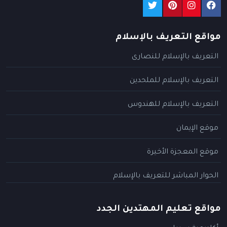
مواقع التعريف بالإسلام
التعريف بالإسلام للنصارى
التعريف بالإسلام للملحدين
التعريف بالإسلام للهندوس
موقع الإيمان
موقع المعجزة الأخيرة
الحوار المباشر للتعريف بالإسلام
مواقع تعليم المهتدين الجدد