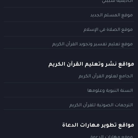
أكاديمية سبيلي
موقع المسلم الجديد
موقع الصلاة في الإسلام
موقع تعليم تفسير وتجويد القرآن الكريم
مواقع نشر وتعليم القرآن الكريم
الجامع لعلوم القرآن الكريم
السنة النبوية وعلومها
الترجمات الصوتية للقرآن الكريم
مواقع تطوير مهارات الدعاة
موقع مهارات الدعوة