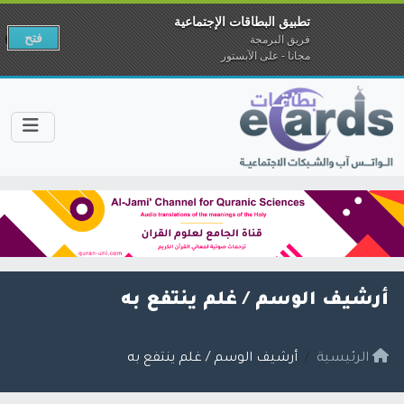
تطبيق البطاقات الإجتماعية
فتح
فريق البرمجة
مجانا - على الآبستور
أرشيف الوسم /
غلم ينتفع به
الرئيسية
أرشيف الوسم / غلم ينتفع به