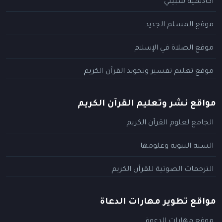
أكاديمية سبيلي
موقع المسلم الجديد
موقع الصلاة في الإسلام
موقع تعليم تفسير وتجويد القرآن الكريم
مواقع نشر وتعليم القرآن الكريم
الجامع لعلوم القرآن الكريم
السنة النبوية وعلومها
الترجمات الصوتية للقرآن الكريم
مواقع تطوير مهارات الدعاة
موقع مهارات الدعوة