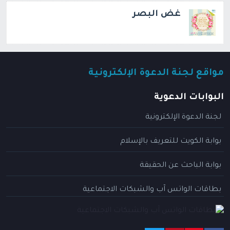
غض البصر
مواقع لجنة الدعوة الإلكترونية
البوابات الدعوية
لجنة الدعوة الإلكترونية
بوابة الكويت للتعريف بالإسلام
بوابة الباحث عن الحقيقة
بطاقات الواتس آب والشبكات الاجتماعية