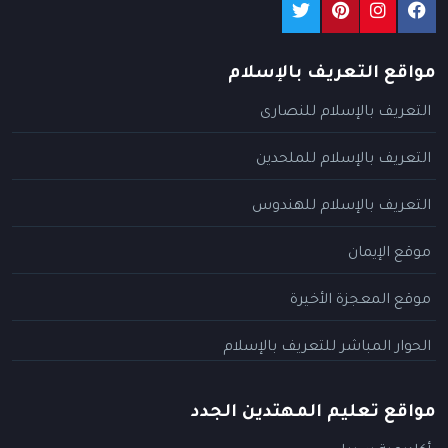
مواقع التعريف بالإسلام
التعريف بالإسلام للنصارى
التعريف بالإسلام للملحدين
التعريف بالإسلام للهندوس
موقع الإيمان
موقع المعجزة الأخيرة
الحوار المباشر للتعريف بالإسلام
مواقع تعليم المهتدين الجدد