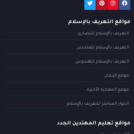
مواقع التعريف بالإسلام
التعريف بالإسلام للنصارى
التعريف بالإسلام للملحدين
التعريف بالإسلام للهندوس
موقع الإيمان
موقع المعجزة الأخيرة
الحوار المباشر للتعريف بالإسلام
مواقع تعليم المهتدين الجدد