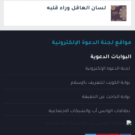
لسان العاقل وراء قلبه
مواقع لجنة الدعوة الإلكترونية
البوابات الدعوية
لجنة الدعوة الإلكترونية
بوابة الكويت للتعريف بالإسلام
بوابة الباحث عن الحقيقة
بطاقات الواتس آب والشبكات الاجتماعية