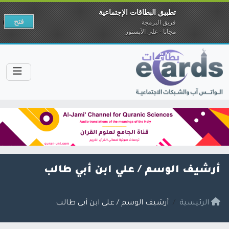
تطبيق البطاقات الإجتماعية
فتح
فريق البرمجة
مجانا - على الآبستور
أرشيف الوسم /
علي ابن أبي طالب
الرئيسية
أرشيف الوسم / علي ابن أبي طالب