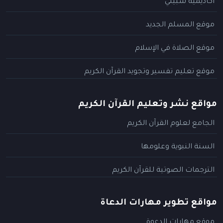
أكاديمية سبيلي
موقع المسلم الجديد
موقع الصلاة في الإسلام
موقع تعليم تفسير وتجويد القرآن الكريم
مواقع نشر وتعليم القرآن الكريم
الجامع لعلوم القرآن الكريم
السنة النبوية وعلومها
الترجمات الصوتية للقرآن الكريم
مواقع تطوير مهارات الدعاة
موقع مهارات الدعوة