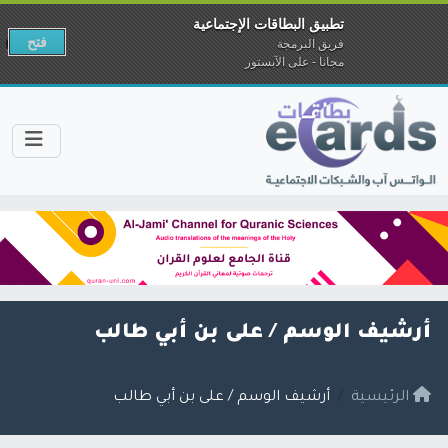
تطبيق البطاقات الإجتماعية
فتح
فريق البرمجة
مجانا - على الآبستور
أرشيف الوسم /
على بن أبي طالب
الرئيسية
أرشيف الوسم / على بن أبي طالب