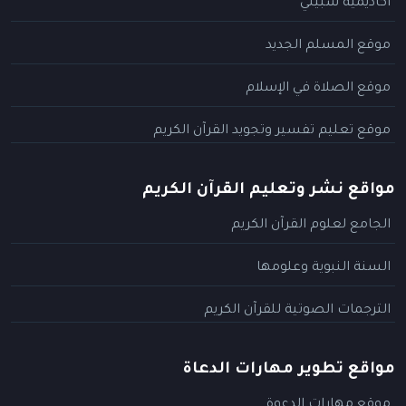
أكاديمية سبيلي
موقع المسلم الجديد
موقع الصلاة في الإسلام
موقع تعليم تفسير وتجويد القرآن الكريم
مواقع نشر وتعليم القرآن الكريم
الجامع لعلوم القرآن الكريم
السنة النبوية وعلومها
الترجمات الصوتية للقرآن الكريم
مواقع تطوير مهارات الدعاة
موقع مهارات الدعوة