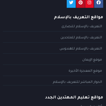
مواقع التعريف بالإسلام
التعريف بالإسلام للنصارى
التعريف بالإسلام للملحدين
التعريف بالإسلام للهندوس
موقع الإيمان
موقع المعجزة الأخيرة
الحوار المباشر للتعريف بالإسلام
مواقع تعليم المهتدين الجدد