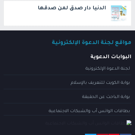
الدنيا دار صدق لمن صدقها
مواقع لجنة الدعوة الإلكترونية
البوابات الدعوية
لجنة الدعوة الإلكترونية
بوابة الكويت للتعريف بالإسلام
بوابة الباحث عن الحقيقة
بطاقات الواتس آب والشبكات الاجتماعية