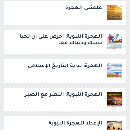
علمتني الهجرة
الهجرة النبوية: احرص على أن تحيا
بدينك ودنياك معا
الهجرة: بداية التأريخ الإسلامي
الهجرة النبوية: النصر مع الصبر
الإعداد للهجرة النبوية