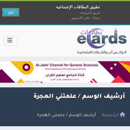
تطبيق البطاقات الإجتماعية
فتح
فريق البرمجة
مجانا - على الآبستور
أرشيف الوسم /
علمتني الهجرة
الرئيسية
أرشيف الوسم / علمتني الهجرة