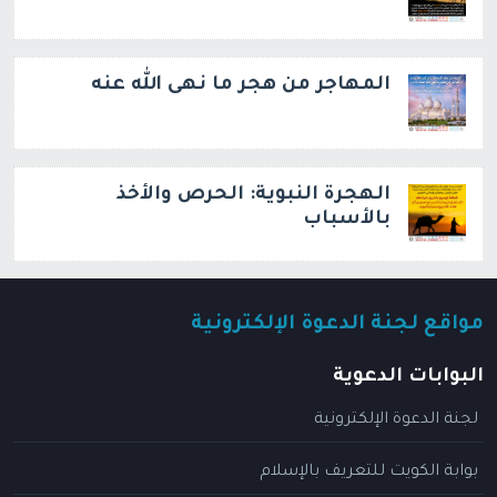
المهاجر من هجر ما نهى الله عنه
الهجرة النبوية: الحرص والأخذ
بالأسباب
مواقع لجنة الدعوة الإلكترونية
البوابات الدعوية
لجنة الدعوة الإلكترونية
بوابة الكويت للتعريف بالإسلام