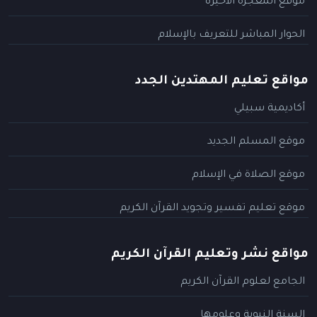
موقع المعجزة الأخيرة
الحوار المباشر للتعريف بالإسلام
مواقع تعليم المهتدين الجدد
أكاديمية سبيلي
موقع المسلم الجديد
موقع الصلاة في الإسلام
موقع تعليم تفسير وتجويد القرآن الكريم
مواقع نشر وتعليم القرآن الكريم
الجامع لعلوم القرآن الكريم
السنة النبوية وعلومها