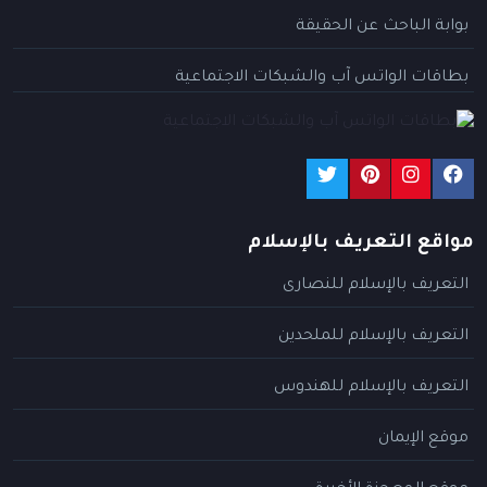
بوابة الباحث عن الحقيقة
بطاقات الواتس آب والشبكات الاجتماعية
مواقع التعريف بالإسلام
التعريف بالإسلام للنصارى
التعريف بالإسلام للملحدين
التعريف بالإسلام للهندوس
موقع الإيمان