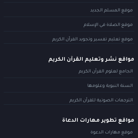
موقع المسلم الجديد
موقع الصلاة في الإسلام
موقع تعليم تفسير وتجويد القرآن الكريم
مواقع نشر وتعليم القرآن الكريم
الجامع لعلوم القرآن الكريم
السنة النبوية وعلومها
الترجمات الصوتية للقرآن الكريم
مواقع تطوير مهارات الدعاة
موقع مهارات الدعوة