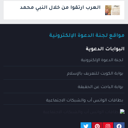
العرب ارتقوا من خلال النبي محمد
مواقع لجنة الدعوة الإلكترونية
البوابات الدعوية
لجنة الدعوة الإلكترونية
بوابة الكويت للتعريف بالإسلام
بوابة الباحث عن الحقيقة
بطاقات الواتس آب والشبكات الاجتماعية