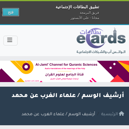
تطبيق البطاقات الإجتماعية
فتح
فريق البرمجة
مجانا - على الآبستور
أرشيف الوسم /
علماء الغرب عن محمد
الرئيسية
أرشيف الوسم / علماء الغرب عن محمد