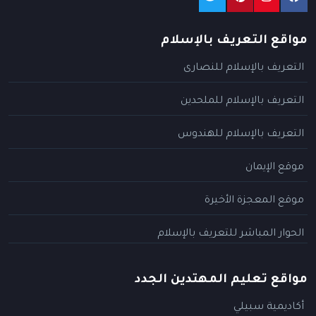
مواقع التعريف بالإسلام
التعريف بالإسلام للنصارى
التعريف بالإسلام للملحدين
التعريف بالإسلام للهندوس
موقع الإيمان
موقع المعجزة الأخيرة
الحوار المباشر للتعريف بالإسلام
مواقع تعليم المهتدين الجدد
أكاديمية سبيلي