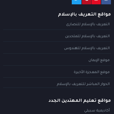
مواقع التعريف بالإسلام
التعريف بالإسلام للنصارى
التعريف بالإسلام للملحدين
التعريف بالإسلام للهندوس
موقع الإيمان
موقع المعجزة الأخيرة
الحوار المباشر للتعريف بالإسلام
مواقع تعليم المهتدين الجدد
أكاديمية سبيلي