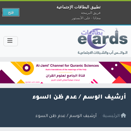
تطبيق البطاقات الإجتماعية
فتح
فريق البرمجة
مجانا - على الآبستور
أرشيف الوسم /
عدم ظن السوء
الرئيسية
أرشيف الوسم / عدم ظن السوء