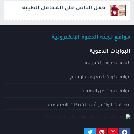
حمل الناس على المحامل الطيبة
مواقع لجنة الدعوة الإلكترونية
البوابات الدعوية
لجنة الدعوة الإلكترونية
بوابة الكويت للتعريف بالإسلام
بوابة الباحث عن الحقيقة
بطاقات الواتس آب والشبكات الاجتماعية