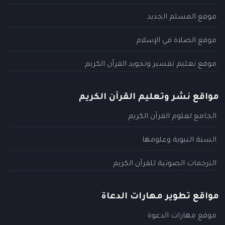
موقع المسلم الجديد
موقع الصلاة في الإسلام
موقع تعليم تفسير وتجويد القرآن الكريم
مواقع نشر وتعليم القرآن الكريم
الجامع لعلوم القرآن الكريم
السنة النبوية وعلومها
الترجمات الصوتية للقرآن الكريم
مواقع تطوير مهارات الدعاة
موقع مهارات الدعوة