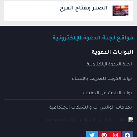
الصبر مِفتاح الفرج
مواقع لجنة الدعوة الإلكترونية
البوابات الدعوية
لجنة الدعوة الإلكترونية
بوابة الكويت للتعريف بالإسلام
بوابة الباحث عن الحقيقة
بطاقات الواتس آب والشبكات الاجتماعية