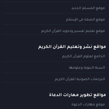
موقع المسلم الجديد
موقع الصلاة في الإسلام
موقع تعليم تفسير وتجويد القرآن الكريم
مواقع نشر وتعليم القرآن الكريم
الجامع لعلوم القرآن الكريم
السنة النبوية وعلومها
الترجمات الصوتية للقرآن الكريم
مواقع تطوير مهارات الدعاة
موقع مهارات الدعوة