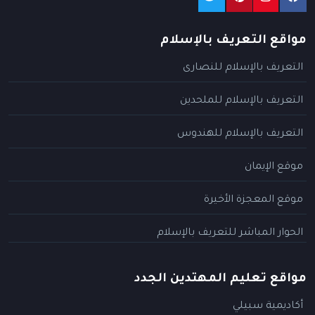
مواقع التعريف بالإسلام
التعريف بالإسلام للنصارى
التعريف بالإسلام للملحدين
التعريف بالإسلام للهندوس
موقع الإيمان
موقع المعجزة الأخيرة
الحوار المباشر للتعريف بالإسلام
مواقع تعليم المهتدين الجدد
أكاديمية سبيلي