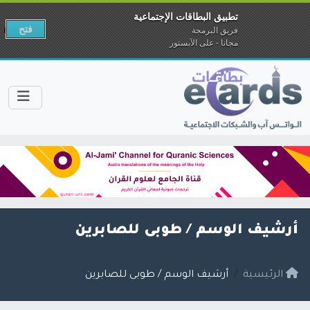
تطبيق البطاقات الإجتماعية
فتح
فريق البرمجة
مجانا - على الآبستور
أرشيف الوسم /
طوبى للصابرين
الرئيسية
أرشيف الوسم / طوبى للصابرين