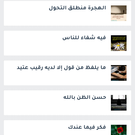
الهجرة منطلق التحول
فيه شفاء للناس
ما يلفظ من قول إلا لديه رقيب عتيد
حسن الظن بالله
فكر فيما عندك