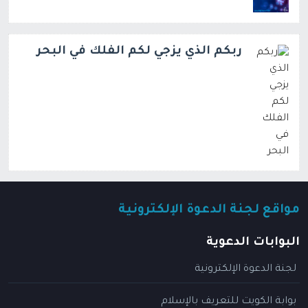
ربكم الذي يزجي لكم الفلك في البحر
مواقع لجنة الدعوة الإلكترونية
البوابات الدعوية
لجنة الدعوة الإلكترونية
بوابة الكويت للتعريف بالإسلام