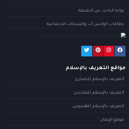
بوابة الباحث عن الحقيقة
بطاقات الواتس آب والشبكات الاجتماعية
مواقع التعريف بالإسلام
التعريف بالإسلام للنصارى
التعريف بالإسلام للملحدين
التعريف بالإسلام للهندوس
موقع الإيمان