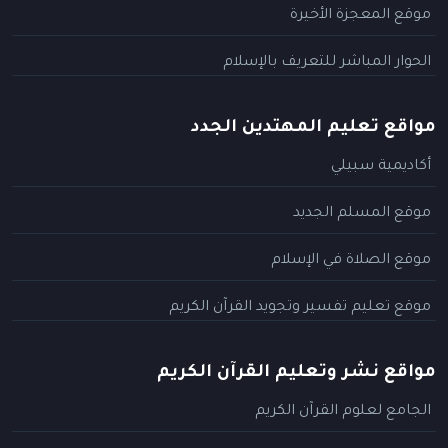
موقع المعجزة الأخيرة
الحوار المباشر للتعريف بالإسلام
مواقع تعليم المهتدين الجدد
أكاديمية سبيلي
موقع المسلم الجديد
موقع الصلاة في الإسلام
موقع تعليم تفسير وتجويد القرآن الكريم
مواقع نشر وتعليم القرآن الكريم
الجامع لعلوم القرآن الكريم