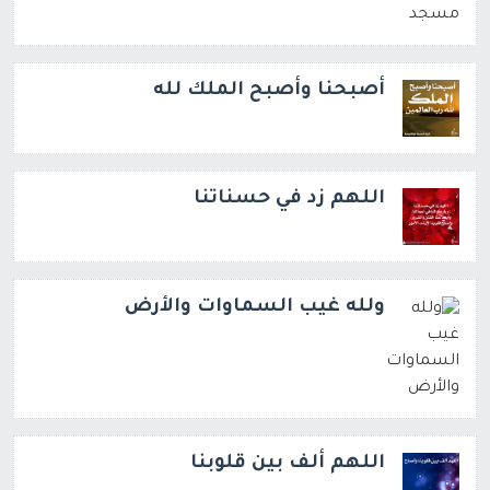
أصبحنا وأصبح الملك لله
اللهم زد في حسناتنا
ولله غيب السماوات والأرض
اللهم ألف بين قلوبنا