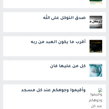
صدق التوكل على الله
أقرب ما يكون العبد من ربه
كل من عليها فان
وأقيموا وجوهكم عند كل مسجد