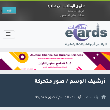
تطبيق البطاقات الإجتماعية
فتح
فريق البرمجة
مجانا - على الآبستور
أرشيف الوسم /
صور متحركة
الرئيسية
أرشيف الوسم / صور متحركة