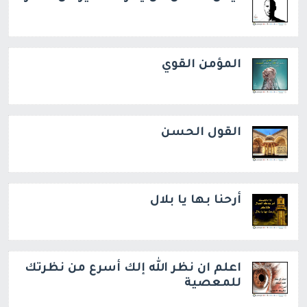
المؤمن القوي
القول الحسن
أرحنا بها يا بلال
اعلم ان نظر الله إلك أسرع من نظرتك
للمعصية