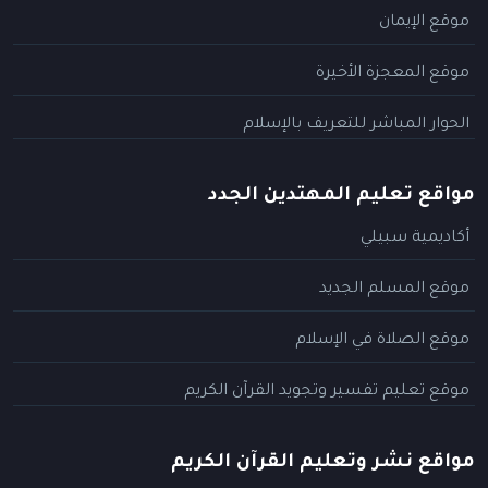
موقع الإيمان
موقع المعجزة الأخيرة
الحوار المباشر للتعريف بالإسلام
مواقع تعليم المهتدين الجدد
أكاديمية سبيلي
موقع المسلم الجديد
موقع الصلاة في الإسلام
موقع تعليم تفسير وتجويد القرآن الكريم
مواقع نشر وتعليم القرآن الكريم