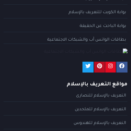
بوابة الكويت للتعريف بالإسلام
بوابة الباحث عن الحقيقة
بطاقات الواتس آب والشبكات الاجتماعية
مواقع التعريف بالإسلام
التعريف بالإسلام للنصارى
التعريف بالإسلام للملحدين
التعريف بالإسلام للهندوس