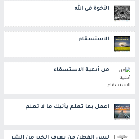
الأخوة فى الله
الاستسقاء
من أدعية الاستسقاء
اعمل بما تعلم يأتيك ما لا تعلم
ليس الفطن من يعرف الخير من الشر