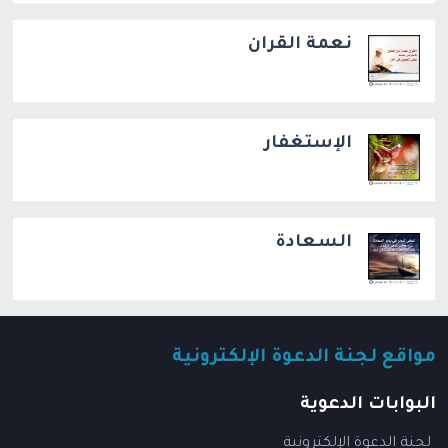
نعمة القران
الإستغفار
السعادة
مواقع لجنة الدعوة الإلكترونية
البوابات الدعوية
لجنة الدعوة الإلكترونية