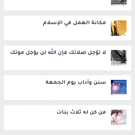
مكانة العمل في الإسلام
لا تؤجل صلاتك فإن الله لن يؤجل موتك
سنن وآداب يوم الجمعة
من كن له ثلاث بنات