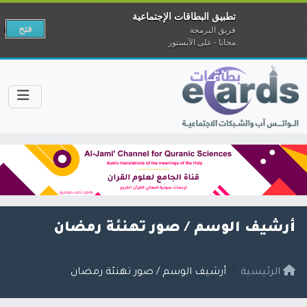
تطبيق البطاقات الإجتماعية
فتح
فريق البرمجة
مجانا - على الآبستور
أرشيف الوسم /
صور تهنئة رمضان
الرئيسية
أرشيف الوسم / صور تهنئة رمضان