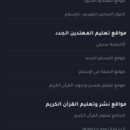
موقع المعجزة الأخيرة
الحوار المباشر للتعريف بالإسلام
مواقع تعليم المهتدين الجدد
أكاديمية سبيلي
موقع المسلم الجديد
موقع الصلاة في الإسلام
موقع تعليم تفسير وتجويد القرآن الكريم
مواقع نشر وتعليم القرآن الكريم
الجامع لعلوم القرآن الكريم
السنة النبوية وعلومها