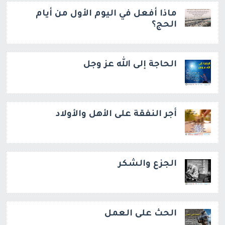
ماذا أفعل في اليوم الأول من أيام
الحج؟
الحاجة إلى الله عز وجل
أجر النفقة على الأهل والأولاد
الجزع والشكر
الحث على العمل