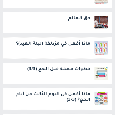
حق العالم
ماذا أفعل في مزدلفة (ليلة العيد)؟
خطوات مهمة قبل الحج (3/3)
ماذا أفعل في اليوم الثالث من أيام
الحج؟ (3/3)