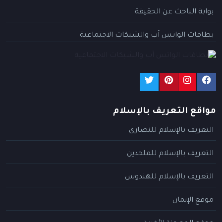
بوابة الباحث عن الحقيقة
بطاقات الواتس آب والشبكات الاجتماعية
مواقع التعريف بالإسلام
التعريف بالإسلام للنصارى
التعريف بالإسلام للملحدين
التعريف بالإسلام للهندوس
موقع الإيمان