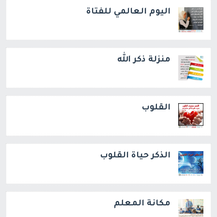
اليوم العالمي للفتاة
منزلة ذكر الله
القلوب
الذكر حياة القلوب
مكانة المعلم