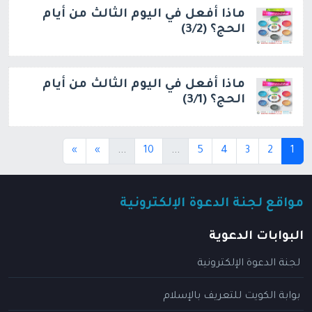
ماذا أفعل في اليوم الثالث من أيام
الحج؟ (3/2)
ماذا أفعل في اليوم الثالث من أيام
الحج؟ (3/1)
(current)
(current)
(current)
»
»
...
10
...
5
4
3
2
1
مواقع لجنة الدعوة الإلكترونية
البوابات الدعوية
لجنة الدعوة الإلكترونية
بوابة الكويت للتعريف بالإسلام