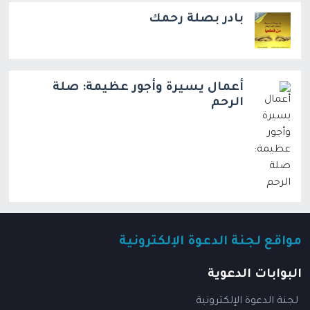
بادر بصلة رحمك
أعمال يسيرة وأجور عظيمة: صلة
الرحم
مواقع لجنة الدعوة الإلكترونية
البوابات الدعوية
لجنة الدعوة الإلكترونية