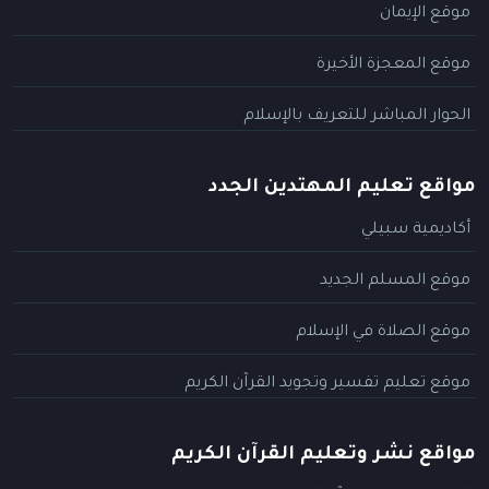
موقع الإيمان
موقع المعجزة الأخيرة
الحوار المباشر للتعريف بالإسلام
مواقع تعليم المهتدين الجدد
أكاديمية سبيلي
موقع المسلم الجديد
موقع الصلاة في الإسلام
موقع تعليم تفسير وتجويد القرآن الكريم
مواقع نشر وتعليم القرآن الكريم