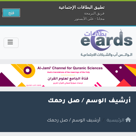
تطبيق البطاقات الإجتماعية
فتح
فريق البرمجة
مجانا - على الآبستور
أرشيف الوسم /
صل رحمك
الرئيسية
أرشيف الوسم / صل رحمك