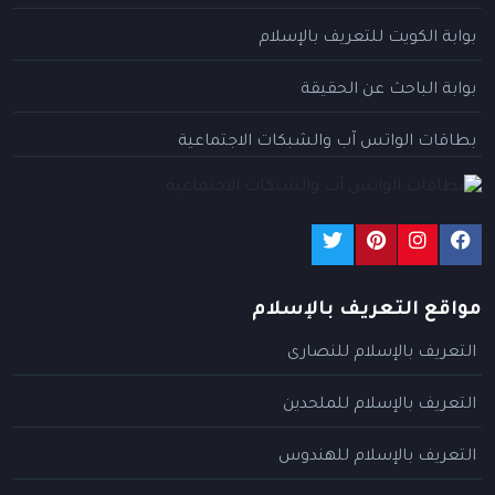
بوابة الكويت للتعريف بالإسلام
بوابة الباحث عن الحقيقة
بطاقات الواتس آب والشبكات الاجتماعية
مواقع التعريف بالإسلام
التعريف بالإسلام للنصارى
التعريف بالإسلام للملحدين
التعريف بالإسلام للهندوس