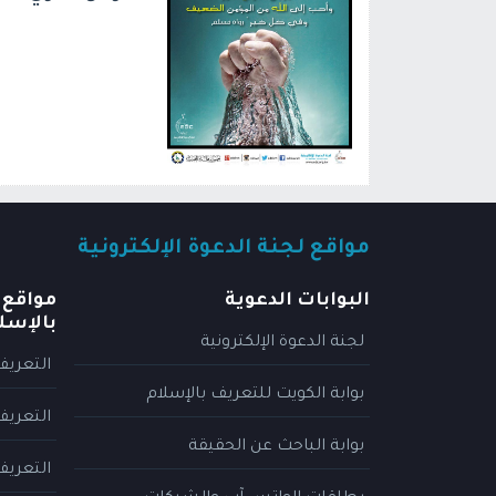
مواقع لجنة الدعوة الإلكترونية
البوابات الدعوية
مواقع 
بالإسل
لجنة الدعوة الإلكترونية
التعريف
بوابة الكويت للتعريف بالإسلام
التعريف
بوابة الباحث عن الحقيقة
التعريف