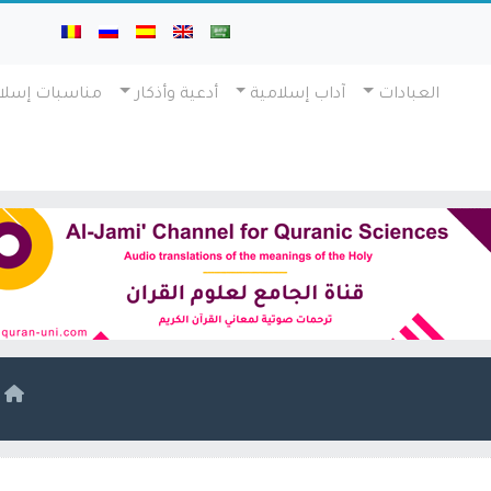
العبادات
آداب إسلامية
أدعية وأذكار
مناسبات إسلا
ا