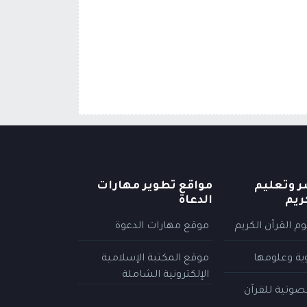
ر وتعليم
مواقع تطوير مهارات
ريم
الدعاة
م القرآن الكريم
موقع مهارات الدعوة
وية وعلومها
موقع المكتبة الإسلامية
الإلكترونية الشاملة
لصوتية للقرآن