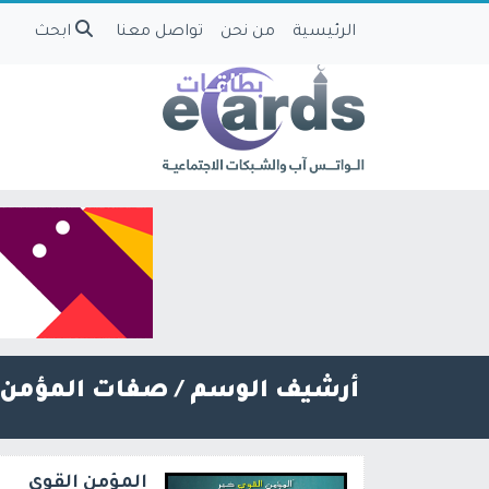
الرئيسية
من نحن
تواصل معنا
ابحث
أرشيف الوسم /
صفات المؤمن
المؤمن القوي