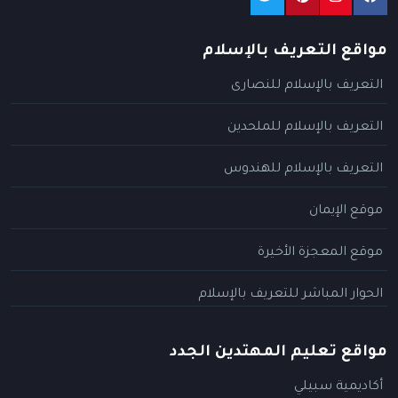
مواقع التعريف بالإسلام
التعريف بالإسلام للنصارى
التعريف بالإسلام للملحدين
التعريف بالإسلام للهندوس
موقع الإيمان
موقع المعجزة الأخيرة
الحوار المباشر للتعريف بالإسلام
مواقع تعليم المهتدين الجدد
أكاديمية سبيلي