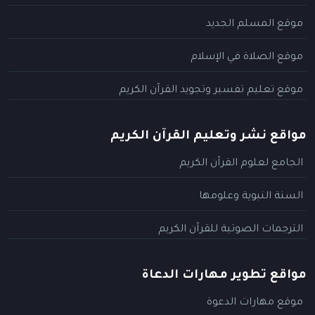
موقع المسلم الجديد
موقع الصلاة في الإسلام
موقع تعليم تفسير وتجويد القرآن الكريم
مواقع نشر وتعليم القرآن الكريم
الجامع لعلوم القرآن الكريم
السنة النبوية وعلومها
الترجمات الصوتية للقرآن الكريم
مواقع تطوير مهارات الدعاة
موقع مهارات الدعوة