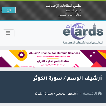
تطبيق البطاقات الإجتماعية
فتح
فريق البرمجة
مجانا - على الآبستور
أرشيف الوسم /
سورة الكوثر
الرئيسية
أرشيف الوسم / سورة الكوثر