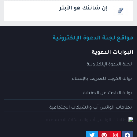
إن شانئك هو الأبتر
مواقع لجنة الدعوة الإلكترونية
البوابات الدعوية
لجنة الدعوة الإلكترونية
بوابة الكويت للتعريف بالإسلام
بوابة الباحث عن الحقيقة
بطاقات الواتس آب والشبكات الاجتماعية