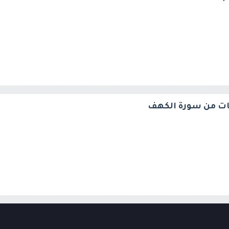
ات من سورة الكهف