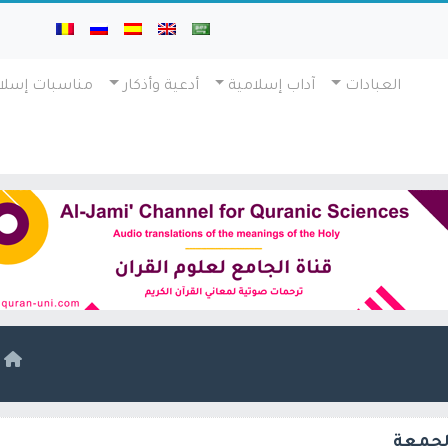
العبادات
آداب إسلامية
أدعية وأذكار
مناسبات إسلا
ا
لجمعة