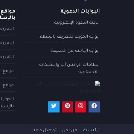
البوابات الدعوية
مواقع 
بالإسل
لجنة الدعوة الإلكترونية
التعريف
بوابة الكويت للتعريف بالإسلام
التعريف
بوابة الباحث عن الحقيقة
التعريف
بطاقات الواتس آب والشبكات
موقع ال
الاجتماعية
موقع ال
الحوار 
بالإسلا
الرئيسية
من نحن
تواصل معنا