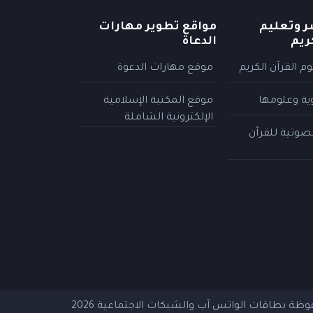
ر وتعليم
مواقع تطوير مهارات
ريم
الدعاة
م القرآن الكريم
موقع مهارات الدعوة
وية وعلومها
موقع المكتبة الإسلامية
الإلكترونية الشاملة
لصوتية للقرآن
فوظة
بطاقات الواتس آب والشبكات الاجتماعية
2026