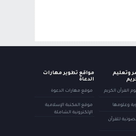
ر وتعليم
مواقع تطوير مهارات
ريم
الدعاة
م القرآن الكريم
موقع مهارات الدعوة
وية وعلومها
موقع المكتبة الإسلامية
الإلكترونية الشاملة
لصوتية للقرآن