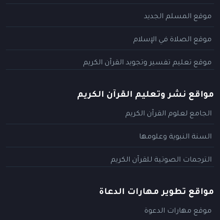
موقع المسلم الجديد
موقع الصلاة في الإسلام
موقع تعليم تفسير وتجويد القرآن الكريم
مواقع نشر وتعليم القرآن الكريم
الجامع لعلوم القرآن الكريم
السنة النبوية وعلومها
الترجمات الصوتية للقرآن الكريم
مواقع تطوير مهارات الدعاة
موقع مهارات الدعوة