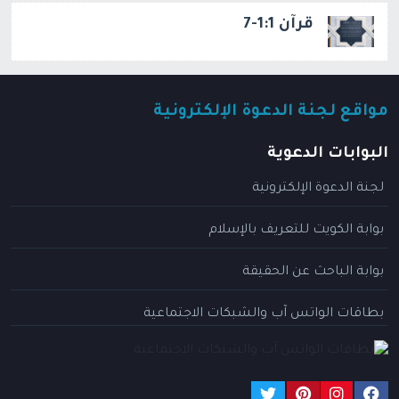
قرآن 1:1-7
مواقع لجنة الدعوة الإلكترونية
البوابات الدعوية
لجنة الدعوة الإلكترونية
بوابة الكويت للتعريف بالإسلام
بوابة الباحث عن الحقيقة
بطاقات الواتس آب والشبكات الاجتماعية