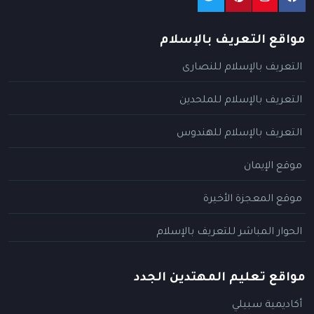
مواقع التعريف بالإسلام
التعريف بالإسلام للنصارى
التعريف بالإسلام للملحدين
التعريف بالإسلام للهندوس
موقع الإيمان
موقع المعجزة الأخيرة
الحوار المباشر للتعريف بالإسلام
مواقع تعليم المهتدين الجدد
أكاديمية سبيلي