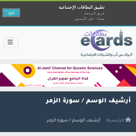
تطبيق البطاقات الإجتماعية
فتح
فريق البرمجة
مجانا - على الآبستور
أرشيف الوسم /
سورة الزمر
الرئيسية
أرشيف الوسم / سورة الزمر