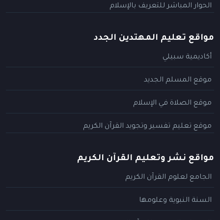
الحوار المباشر للتعريف بالإسلام
مواقع تعليم المهتدين الجدد
أكاديمية سبيلي
موقع المسلم الجديد
موقع الصلاة في الإسلام
موقع تعليم تفسير وتجويد القرآن الكريم
مواقع نشر وتعليم القرآن الكريم
الجامع لعلوم القرآن الكريم
السنة النبوية وعلومها