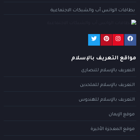
بطاقات الواتس آب والشبكات الاجتماعية
مواقع التعريف بالإسلام
التعريف بالإسلام للنصارى
التعريف بالإسلام للملحدين
التعريف بالإسلام للهندوس
موقع الإيمان
موقع المعجزة الأخيرة