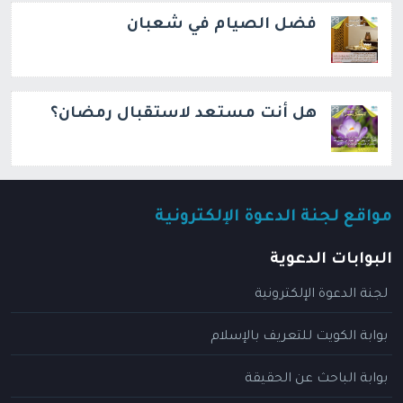
فضل الصيام في شعبان
هل أنت مستعد لاستقبال رمضان؟
مواقع لجنة الدعوة الإلكترونية
البوابات الدعوية
لجنة الدعوة الإلكترونية
بوابة الكويت للتعريف بالإسلام
بوابة الباحث عن الحقيقة