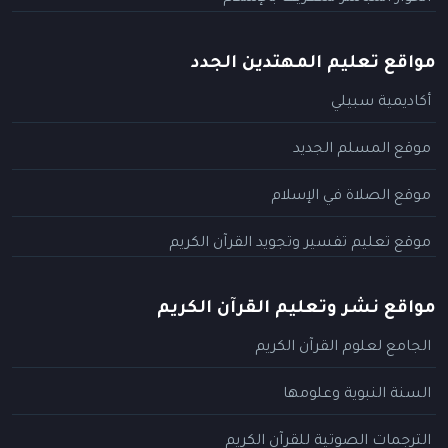
مواقع تعليم المهتدين الجدد
أكاديمية سبيلي
موقع المسلم الجديد
موقع الصلاة في الإسلام
موقع تعليم تفسير وتجويد القرآن الكريم
مواقع نشر وتعليم القرآن الكريم
الجامع لعلوم القرآن الكريم
السنة النبوية وعلومها
الترجمات الصوتية للقرآن الكريم