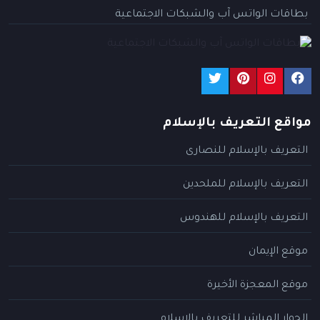
بطاقات الواتس آب والشبكات الاجتماعية
مواقع التعريف بالإسلام
التعريف بالإسلام للنصارى
التعريف بالإسلام للملحدين
التعريف بالإسلام للهندوس
موقع الإيمان
موقع المعجزة الأخيرة
الحوار المباشر للتعريف بالإسلام