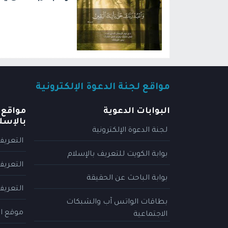
مواقع لجنة الدعوة الإلكترونية
البوابات الدعوية
مواقع 
بالإسل
لجنة الدعوة الإلكترونية
التعريف
بوابة الكويت للتعريف بالإسلام
التعريف
بوابة الباحث عن الحقيقة
التعريف
بطاقات الواتس آب والشبكات
موقع ال
الاجتماعية