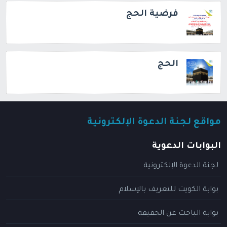
فرضية الحج
الحج
مواقع لجنة الدعوة الإلكترونية
البوابات الدعوية
لجنة الدعوة الإلكترونية
بوابة الكويت للتعريف بالإسلام
بوابة الباحث عن الحقيقة