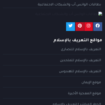
بطاقات الواتس آب والشبكات الاجتماعية
مواقع التعريف بالإسلام
التعريف بالإسلام للنصارى
التعريف بالإسلام للملحدين
التعريف بالإسلام للهندوس
موقع الإيمان
موقع المعجزة الأخيرة
الحوار المباشر للتعريف بالإسلام