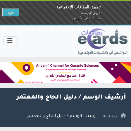
تطبيق البطاقات الإجتماعية
فتح
فريق البرمجة
مجانا - على الآبستور
أرشيف الوسم /
دليل الحاج والمعتمر
الرئيسية
أرشيف الوسم / دليل الحاج والمعتمر