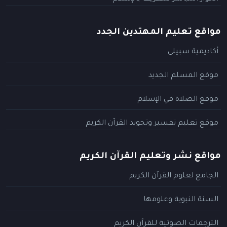
مواقع تعليم المهتدين الجدد
أكاديمية سبيلي
موقع المسلم الجديد
موقع الصلاة في الإسلام
موقع تعليم تفسير وتجويد القرآن الكريم
مواقع نشر وتعليم القرآن الكريم
الجامع لعلوم القرآن الكريم
السنة النبوية وعلومها
الترجمات الصوتية للقرآن الكريم