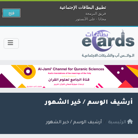
تطبيق البطاقات الإجتماعية
فتح
فريق البرمجة
مجانا - على الآبستور
أرشيف الوسم /
خير الشهور
الرئيسية
أرشيف الوسم / خير الشهور