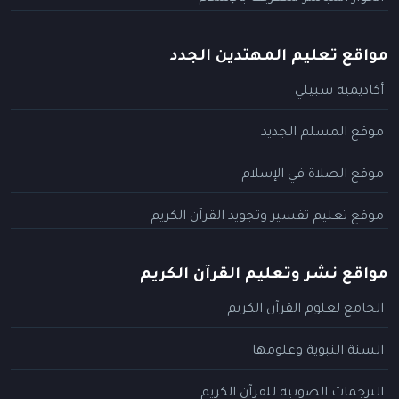
مواقع تعليم المهتدين الجدد
أكاديمية سبيلي
موقع المسلم الجديد
موقع الصلاة في الإسلام
موقع تعليم تفسير وتجويد القرآن الكريم
مواقع نشر وتعليم القرآن الكريم
الجامع لعلوم القرآن الكريم
السنة النبوية وعلومها
الترجمات الصوتية للقرآن الكريم