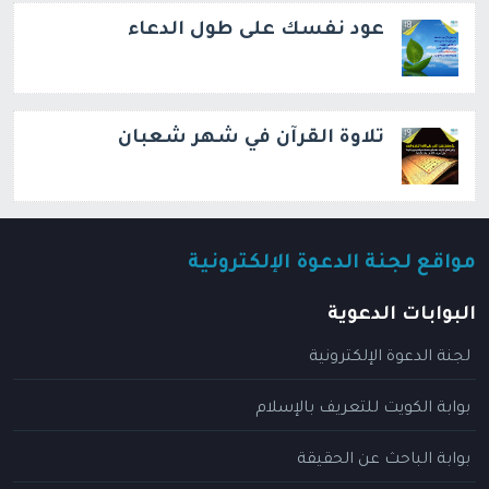
عود نفسك على طول الدعاء
تلاوة القرآن في شهر شعبان
مواقع لجنة الدعوة الإلكترونية
البوابات الدعوية
لجنة الدعوة الإلكترونية
بوابة الكويت للتعريف بالإسلام
بوابة الباحث عن الحقيقة