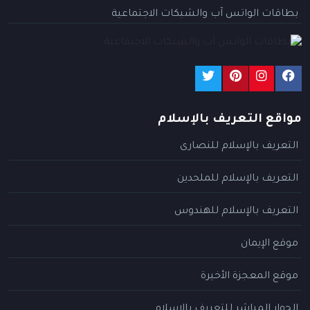
بطاقات الواتس آب والشبكات الاجتماعية
مواقع التعريف بالإسلام
التعريف بالإسلام للنصارى
التعريف بالإسلام للملحدين
التعريف بالإسلام للهندوس
موقع الإيمان
موقع المعجزة الأخيرة
الحوار المباشر للتعريف بالإسلام