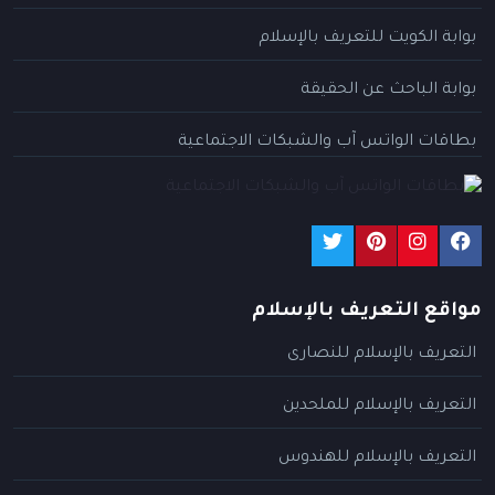
بوابة الكويت للتعريف بالإسلام
بوابة الباحث عن الحقيقة
بطاقات الواتس آب والشبكات الاجتماعية
مواقع التعريف بالإسلام
التعريف بالإسلام للنصارى
التعريف بالإسلام للملحدين
التعريف بالإسلام للهندوس