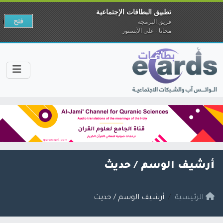
تطبيق البطاقات الإجتماعية
فتح
فريق البرمجة
مجانا - على الآبستور
أرشيف الوسم /
حديث
الرئيسية
أرشيف الوسم / حديث