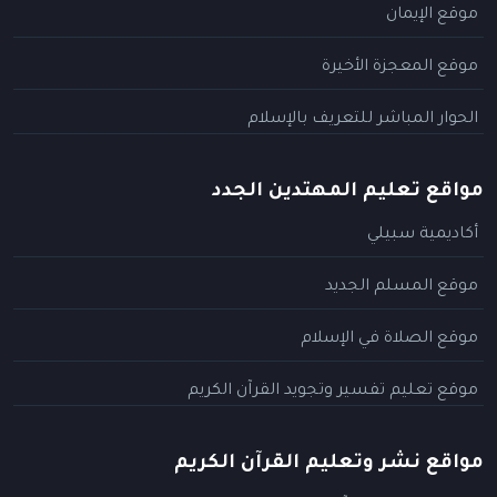
موقع الإيمان
موقع المعجزة الأخيرة
الحوار المباشر للتعريف بالإسلام
مواقع تعليم المهتدين الجدد
أكاديمية سبيلي
موقع المسلم الجديد
موقع الصلاة في الإسلام
موقع تعليم تفسير وتجويد القرآن الكريم
مواقع نشر وتعليم القرآن الكريم