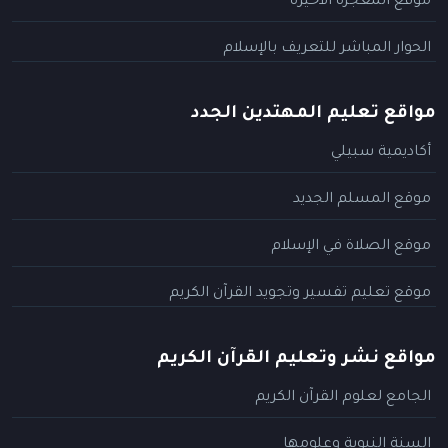
موقع المعجزة الأخيرة
الحوار المباشر للتعريف بالإسلام
مواقع تعليم المهتدين الجدد
أكاديمية سبيلي
موقع المسلم الجديد
موقع الصلاة في الإسلام
موقع تعليم تفسير وتجويد القرآن الكريم
مواقع نشر وتعليم القرآن الكريم
الجامع لعلوم القرآن الكريم
السنة النبوية وعلومها