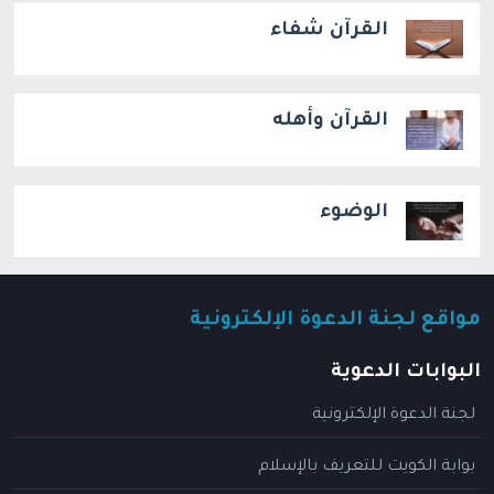
القرآن شفاء
القرآن وأهله
الوضوء
مواقع لجنة الدعوة الإلكترونية
البوابات الدعوية
لجنة الدعوة الإلكترونية
بوابة الكويت للتعريف بالإسلام