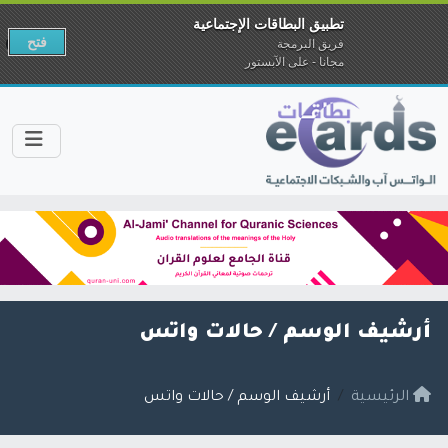
تطبيق البطاقات الإجتماعية
فتح
فريق البرمجة
مجانا - على الآبستور
أرشيف الوسم /
حالات واتس
الرئيسية
أرشيف الوسم / حالات واتس