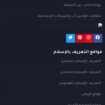
بوابة الباحث عن الحقيقة
بطاقات الواتس آب والشبكات الاجتماعية
مواقع التعريف بالإسلام
التعريف بالإسلام للنصارى
التعريف بالإسلام للملحدين
التعريف بالإسلام للهندوس
موقع الإيمان