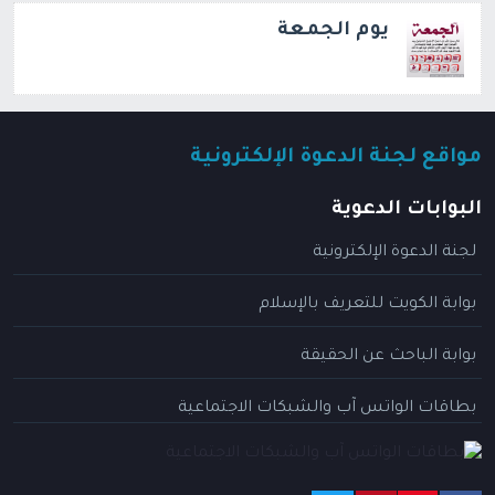
يوم الجمعة
مواقع لجنة الدعوة الإلكترونية
البوابات الدعوية
لجنة الدعوة الإلكترونية
بوابة الكويت للتعريف بالإسلام
بوابة الباحث عن الحقيقة
بطاقات الواتس آب والشبكات الاجتماعية