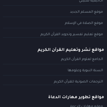
أكاديمية سبيلي
موقع المسلم الجديد
موقع الصلاة في الإسلام
موقع تعليم تفسير وتجويد القرآن الكريم
مواقع نشر وتعليم القرآن الكريم
الجامع لعلوم القرآن الكريم
السنة النبوية وعلومها
الترجمات الصوتية للقرآن الكريم
مواقع تطوير مهارات الدعاة
موقع مهارات الدعوة