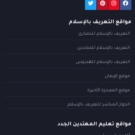
مواقع التعريف بالإسلام
التعريف بالإسلام للنصارى
التعريف بالإسلام للملحدين
التعريف بالإسلام للهندوس
موقع الإيمان
موقع المعجزة الأخيرة
الحوار المباشر للتعريف بالإسلام
مواقع تعليم المهتدين الجدد