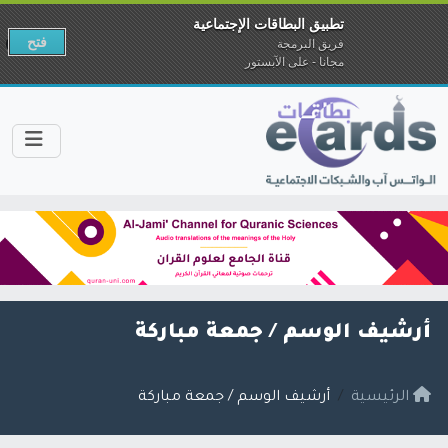
تطبيق البطاقات الإجتماعية
فتح
فريق البرمجة
مجانا - على الآبستور
أرشيف الوسم /
جمعة مباركة
الرئيسية
أرشيف الوسم / جمعة مباركة