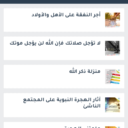
أجر النفقة على الأهل والأولاد
لا تؤجل صلاتك فإن الله لن يؤجل موتك
منزلة ذكر الله
آثار الهجرة النبوية على المجتمع
الناشئ