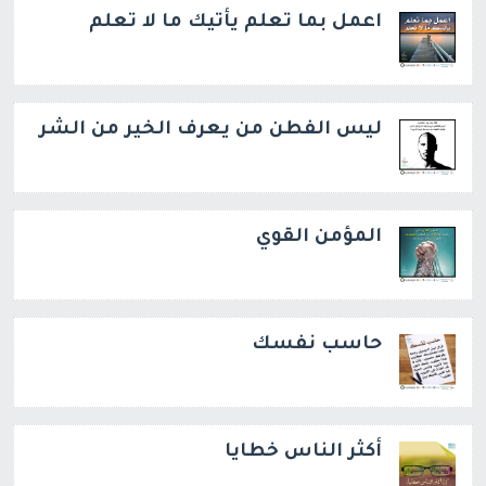
اعمل بما تعلم يأتيك ما لا تعلم
ليس الفطن من يعرف الخير من الشر
المؤمن القوي
حاسب نفسك
أكثر الناس خطايا