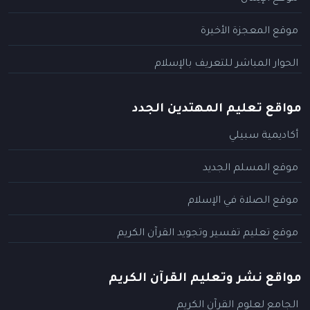
موقع المعجزة الأخيرة
الحوار المباشر للتعريف بالإسلام
مواقع تعليم المهتدين الجدد
أكاديمية سبيلي
موقع المسلم الجديد
موقع الصلاة في الإسلام
موقع تعليم تفسير وتجويد القرآن الكريم
مواقع نشر وتعليم القرآن الكريم
الجامع لعلوم القرآن الكريم