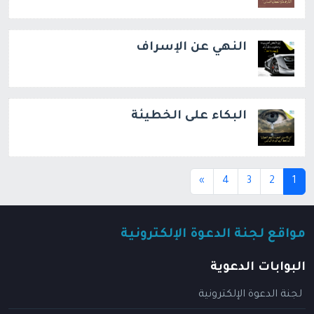
النهي عن الإسراف
البكاء على الخطيئة
(current)
»
4
3
2
1
مواقع لجنة الدعوة الإلكترونية
البوابات الدعوية
لجنة الدعوة الإلكترونية