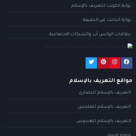
بوابة الكويت للتعريف بالإسلام
بوابة الباحث عن الحقيقة
بطاقات الواتس آب والشبكات الاجتماعية
مواقع التعريف بالإسلام
التعريف بالإسلام للنصارى
التعريف بالإسلام للملحدين
التعريف بالإسلام للهندوس
موقع الإيمان