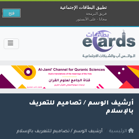
تطبيق البطاقات الإجتماعية
فتح
فريق البرمجة
مجانا - على الآبستور
أرشيف الوسم /
تصاميم للتعريف
بالإسلام
الرئيسية
أرشيف الوسم / تصاميم للتعريف بالإسلام