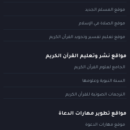
موقع المسلم الجديد
موقع الصلاة في الإسلام
موقع تعليم تفسير وتجويد القرآن الكريم
مواقع نشر وتعليم القرآن الكريم
الجامع لعلوم القرآن الكريم
السنة النبوية وعلومها
الترجمات الصوتية للقرآن الكريم
مواقع تطوير مهارات الدعاة
موقع مهارات الدعوة