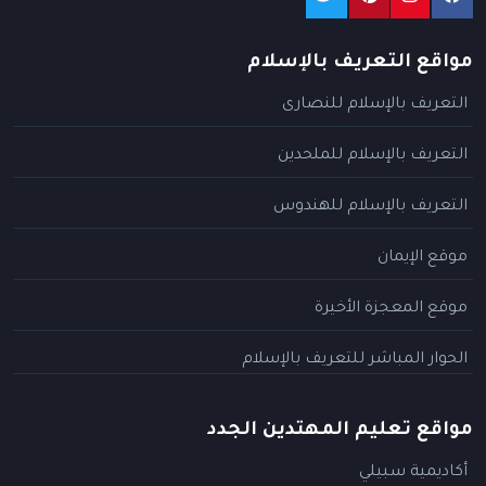
مواقع التعريف بالإسلام
التعريف بالإسلام للنصارى
التعريف بالإسلام للملحدين
التعريف بالإسلام للهندوس
موقع الإيمان
موقع المعجزة الأخيرة
الحوار المباشر للتعريف بالإسلام
مواقع تعليم المهتدين الجدد
أكاديمية سبيلي