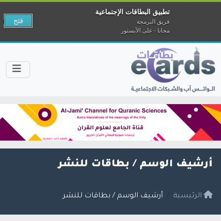
تطبيق البطاقات الإجتماعية
فتح
فريق البرمجة
مجانا - على الآبستور
أرشيف الوسم /
بطاقات للنشر
الرئيسية
أرشيف الوسم / بطاقات للنشر