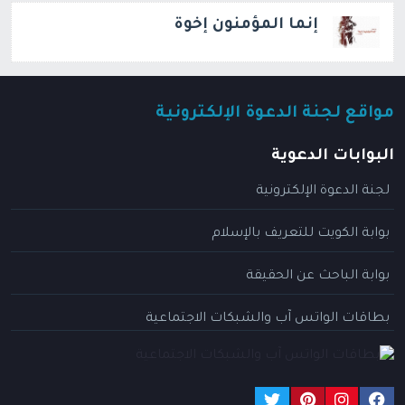
إنما المؤمنون إخوة
مواقع لجنة الدعوة الإلكترونية
البوابات الدعوية
لجنة الدعوة الإلكترونية
بوابة الكويت للتعريف بالإسلام
بوابة الباحث عن الحقيقة
بطاقات الواتس آب والشبكات الاجتماعية