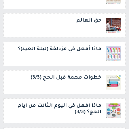
حق العالم
ماذا أفعل في مزدلفة (ليلة العيد)؟
خطوات مهمة قبل الحج (3/3)
ماذا أفعل في اليوم الثالث من أيام
الحج؟ (3/3)