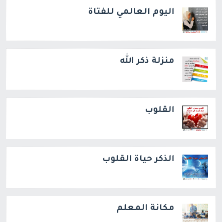
اليوم العالمي للفتاة
منزلة ذكر الله
القلوب
الذكر حياة القلوب
مكانة المعلم