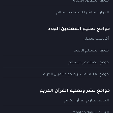
موقع المعجزة الأخيرة
الحوار المباشر للتعريف بالإسلام
مواقع تعليم المهتدين الجدد
أكاديمية سبيلي
موقع المسلم الجديد
موقع الصلاة في الإسلام
موقع تعليم تفسير وتجويد القرآن الكريم
مواقع نشر وتعليم القرآن الكريم
الجامع لعلوم القرآن الكريم
السنة النبوية وعلومها