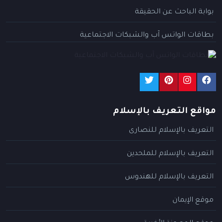
بوابة الباحث عن الحقيقة
بطاقات الواتس آب والشبكات الاجتماعية
مواقع التعريف بالإسلام
التعريف بالإسلام للنصارى
التعريف بالإسلام للملحدين
التعريف بالإسلام للهندوس
موقع الإيمان