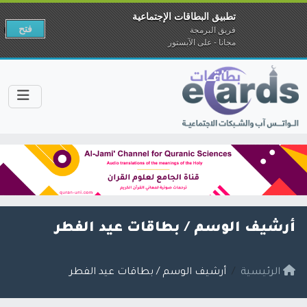
تطبيق البطاقات الإجتماعية
فتح
فريق البرمجة
مجانا - على الآبستور
أرشيف الوسم /
بطاقات عيد الفطر
الرئيسية
أرشيف الوسم / بطاقات عيد الفطر