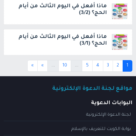
ماذا أفعل في اليوم الثالث من أيام
الحج؟ (3/2)
ماذا أفعل في اليوم الثالث من أيام
الحج؟ (3/1)
(current)
(current)
(current)
»
»
...
10
...
5
4
3
2
1
مواقع لجنة الدعوة الإلكترونية
البوابات الدعوية
لجنة الدعوة الإلكترونية
بوابة الكويت للتعريف بالإسلام