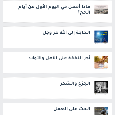
ماذا أفعل في اليوم الأول من أيام
الحج؟
الحاجة إلى الله عز وجل
أجر النفقة على الأهل والأولاد
الجزع والشكر
الحث على العمل