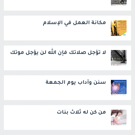
مكانة العمل في الإسلام
لا تؤجل صلاتك فإن الله لن يؤجل موتك
سنن وآداب يوم الجمعة
من كن له ثلاث بنات