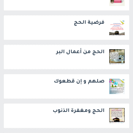
فرضية الحج
الحج من أعمال البر
صلهم و إن قطعوك
الحج ومغفرة الذنوب