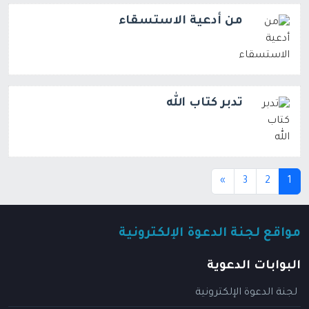
من أدعية الاستسقاء
تدبر كتاب الله
(current)
»
3
2
1
مواقع لجنة الدعوة الإلكترونية
البوابات الدعوية
لجنة الدعوة الإلكترونية