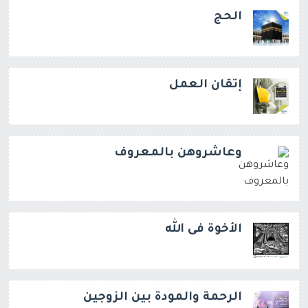
الحج
إتقان العمل
وعاشروهن بالمعروف
الأخوة فى الله
الرحمة والمودة بين الزوجين