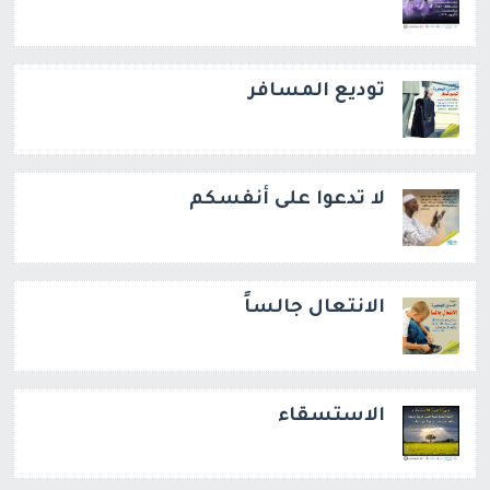
توديع المسافر
لا تدعوا على أنفسكم
الانتعال جالساً
الاستسقاء