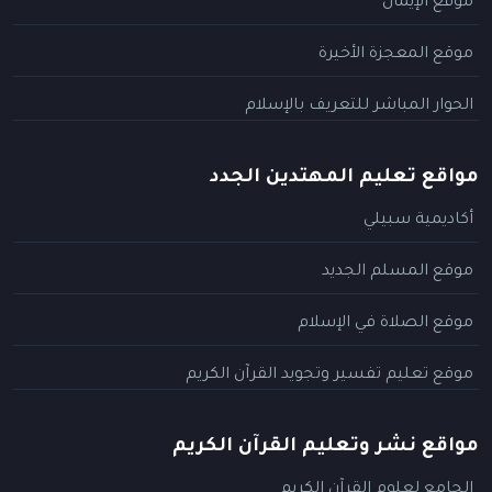
موقع الإيمان
موقع المعجزة الأخيرة
الحوار المباشر للتعريف بالإسلام
مواقع تعليم المهتدين الجدد
أكاديمية سبيلي
موقع المسلم الجديد
موقع الصلاة في الإسلام
موقع تعليم تفسير وتجويد القرآن الكريم
مواقع نشر وتعليم القرآن الكريم
الجامع لعلوم القرآن الكريم