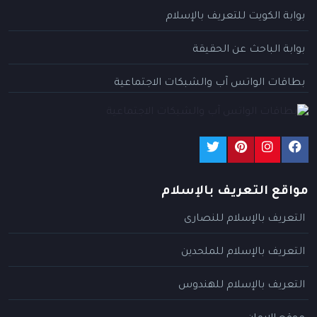
بوابة الكويت للتعريف بالإسلام
بوابة الباحث عن الحقيقة
بطاقات الواتس آب والشبكات الاجتماعية
مواقع التعريف بالإسلام
التعريف بالإسلام للنصارى
التعريف بالإسلام للملحدين
التعريف بالإسلام للهندوس