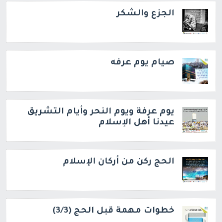
الجزع والشكر
صيام يوم عرفه
يوم عرفة ويوم النحر وأيام التشريق
عيدنا أهل الإسلام
الحج ركن من أركان الإسلام
خطوات مهمة قبل الحج (3/3)