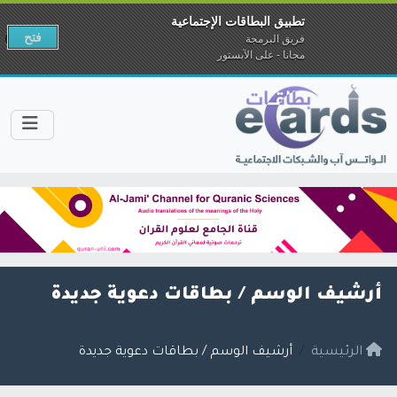
تطبيق البطاقات الإجتماعية
فتح
فريق البرمجة
مجانا - على الآبستور
أرشيف الوسم /
بطاقات دعوية جديدة
الرئيسية
أرشيف الوسم / بطاقات دعوية جديدة